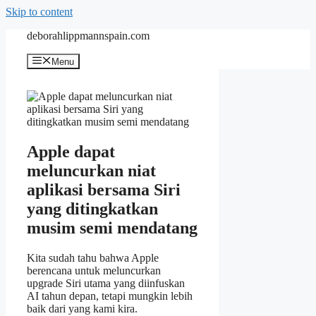
Skip to content
deborahlippmannspain.com
Menu
Apple dapat
meluncurkan niat
aplikasi bersama Siri
yang ditingkatkan
musim semi mendatang
Kita sudah tahu bahwa Apple
berencana untuk meluncurkan
upgrade Siri utama yang diinfuskan
AI tahun depan, tetapi mungkin lebih
baik dari yang kami kira.