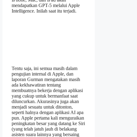
mendapatkan GPT-5 melalui Apple
Intelligence. Inilah saat itu terjadi.
Tentu saja, ini semua masih dalam
pengujian internal di Apple, dan
laporan Gurman mengatakan masih
ada kekhawatiran tentang
membuatnya bekerja dengan aplikasi
yang cukup untuk bermanfaat saat
diluncurkan. Akurasinya juga akan
menjadi sesuatu untuk ditonton,
seperti halnya dengan aplikasi AI apa
pun. Apple pertama kali menguraikan
peningkatan besar yang datang ke Siri
(yang telah jatuh jauh di belakang
asisten suara lainnya yang bersaing