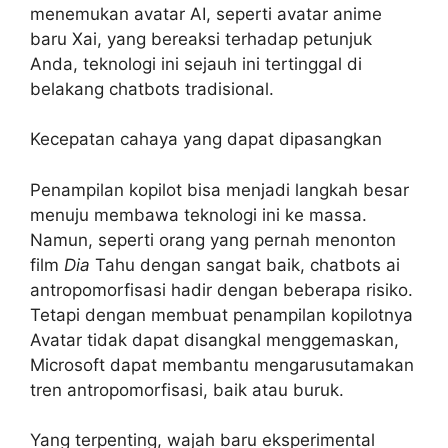
menemukan avatar AI, seperti avatar anime
baru Xai, yang bereaksi terhadap petunjuk
Anda, teknologi ini sejauh ini tertinggal di
belakang chatbots tradisional.
Kecepatan cahaya yang dapat dipasangkan
Penampilan kopilot bisa menjadi langkah besar
menuju membawa teknologi ini ke massa.
Namun, seperti orang yang pernah menonton
film
Dia
Tahu dengan sangat baik, chatbots ai
antropomorfisasi hadir dengan beberapa risiko.
Tetapi dengan membuat penampilan kopilotnya
Avatar tidak dapat disangkal menggemaskan,
Microsoft dapat membantu mengarusutamakan
tren antropomorfisasi, baik atau buruk.
Yang terpenting, wajah baru eksperimental