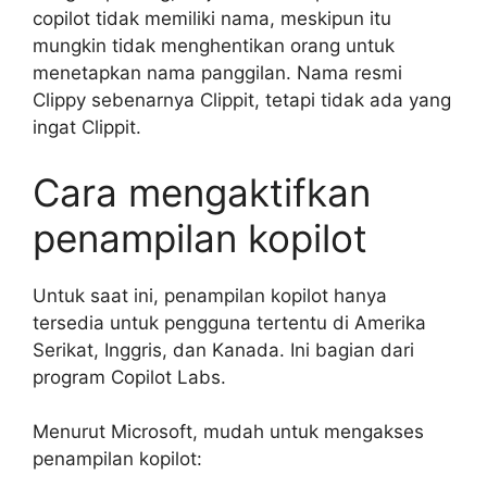
copilot tidak memiliki nama, meskipun itu
mungkin tidak menghentikan orang untuk
menetapkan nama panggilan. Nama resmi
Clippy sebenarnya Clippit, tetapi tidak ada yang
ingat Clippit.
Cara mengaktifkan
penampilan kopilot
Untuk saat ini, penampilan kopilot hanya
tersedia untuk pengguna tertentu di Amerika
Serikat, Inggris, dan Kanada. Ini bagian dari
program Copilot Labs.
Menurut Microsoft, mudah untuk mengakses
penampilan kopilot: