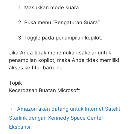
Masukkan mode suara
Buka menu “Pengaturan Suara”
Toggle pada penampilan kopilot.
Jika Anda tidak menemukan sakelar untuk
penampilan kopilot, maka Anda tidak memiliki
akses ke fitur baru ini.
Topik
Kecerdasan Buatan Microsoft
Amazon akan datang untuk Internet Satelit
Starlink dengan Kennedy Space Center
Ekspansi