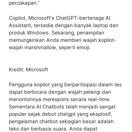
percakapan.”
Copilot, Microsoft's ChatGPT-bertenaga AI
Assistant, tersedia dengan banyak laptop dan
produk Windows. Sekarang, penampilan
memungkinkan Anda memberi wajah kopilot-
wajah marshmallow, seperti emoji.
Kredit: Microsoft
Pengguna kopilot yang berpartisipasi dalam tes
dapat berbicara dengan wajah pelangi dan
menontonnya merespons secara real-time.
Sementara AI Chatbots telah menjadi sangat
populer sejak debut chatgpt yang eksplosif,
pengalaman chatbot sebagian besar adalah
teks dan berbasis suara. Anda dapat