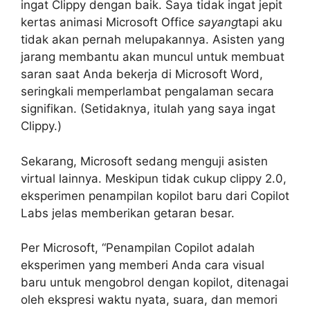
ingat Clippy dengan baik. Saya tidak ingat jepit
kertas animasi Microsoft Office
sayang
tapi aku
tidak akan pernah melupakannya. Asisten yang
jarang membantu akan muncul untuk membuat
saran saat Anda bekerja di Microsoft Word,
seringkali memperlambat pengalaman secara
signifikan. (Setidaknya, itulah yang saya ingat
Clippy.)
Sekarang, Microsoft sedang menguji asisten
virtual lainnya. Meskipun tidak cukup clippy 2.0,
eksperimen penampilan kopilot baru dari Copilot
Labs jelas memberikan getaran besar.
Per Microsoft, “Penampilan Copilot adalah
eksperimen yang memberi Anda cara visual
baru untuk mengobrol dengan kopilot, ditenagai
oleh ekspresi waktu nyata, suara, dan memori