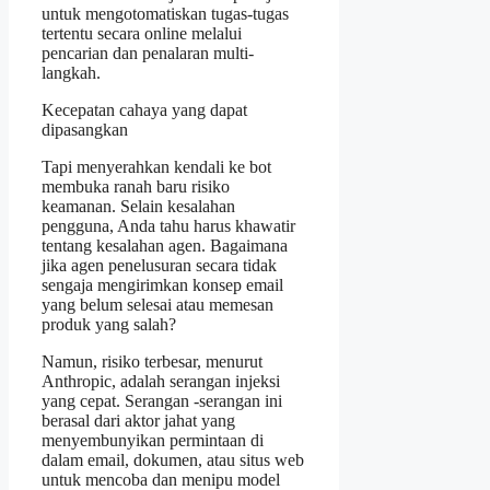
untuk mengotomatiskan tugas-tugas
tertentu secara online melalui
pencarian dan penalaran multi-
langkah.
Kecepatan cahaya yang dapat
dipasangkan
Tapi menyerahkan kendali ke bot
membuka ranah baru risiko
keamanan. Selain kesalahan
pengguna, Anda tahu harus khawatir
tentang kesalahan agen. Bagaimana
jika agen penelusuran secara tidak
sengaja mengirimkan konsep email
yang belum selesai atau memesan
produk yang salah?
Namun, risiko terbesar, menurut
Anthropic, adalah serangan injeksi
yang cepat. Serangan -serangan ini
berasal dari aktor jahat yang
menyembunyikan permintaan di
dalam email, dokumen, atau situs web
untuk mencoba dan menipu model