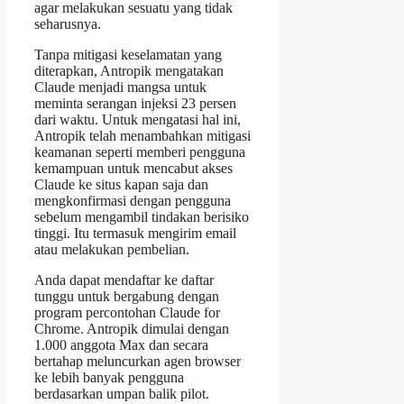
agar melakukan sesuatu yang tidak
seharusnya.
Tanpa mitigasi keselamatan yang
diterapkan, Antropik mengatakan
Claude menjadi mangsa untuk
meminta serangan injeksi 23 persen
dari waktu. Untuk mengatasi hal ini,
Antropik telah menambahkan mitigasi
keamanan seperti memberi pengguna
kemampuan untuk mencabut akses
Claude ke situs kapan saja dan
mengkonfirmasi dengan pengguna
sebelum mengambil tindakan berisiko
tinggi. Itu termasuk mengirim email
atau melakukan pembelian.
Anda dapat mendaftar ke daftar
tunggu untuk bergabung dengan
program percontohan Claude for
Chrome. Antropik dimulai dengan
1.000 anggota Max dan secara
bertahap meluncurkan agen browser
ke lebih banyak pengguna
berdasarkan umpan balik pilot.