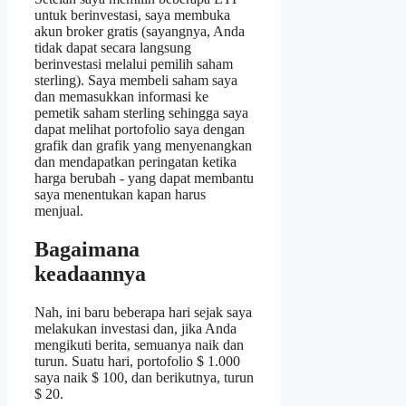
untuk berinvestasi, saya membuka
akun broker gratis (sayangnya, Anda
tidak dapat secara langsung
berinvestasi melalui pemilih saham
sterling). Saya membeli saham saya
dan memasukkan informasi ke
pemetik saham sterling sehingga saya
dapat melihat portofolio saya dengan
grafik dan grafik yang menyenangkan
dan mendapatkan peringatan ketika
harga berubah - yang dapat membantu
saya menentukan kapan harus
menjual.
Bagaimana
keadaannya
Nah, ini baru beberapa hari sejak saya
melakukan investasi dan, jika Anda
mengikuti berita, semuanya naik dan
turun. Suatu hari, portofolio $ 1.000
saya naik $ 100, dan berikutnya, turun
$ 20.