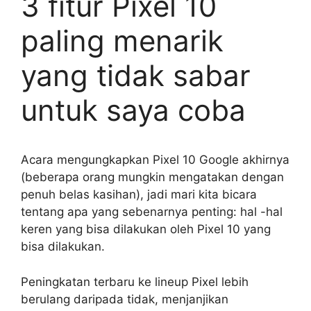
3 fitur Pixel 10
paling menarik
yang tidak sabar
untuk saya coba
Acara mengungkapkan Pixel 10 Google akhirnya
(beberapa orang mungkin mengatakan dengan
penuh belas kasihan), jadi mari kita bicara
tentang apa yang sebenarnya penting: hal -hal
keren yang bisa dilakukan oleh Pixel 10 yang
bisa dilakukan.
Peningkatan terbaru ke lineup Pixel lebih
berulang daripada tidak, menjanjikan