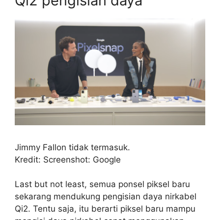
Qi2 pengisian daya
Jimmy Fallon tidak termasuk.
Kredit: Screenshot: Google
Last but not least, semua ponsel piksel baru
sekarang mendukung pengisian daya nirkabel
Qi2. Tentu saja, itu berarti piksel baru mampu