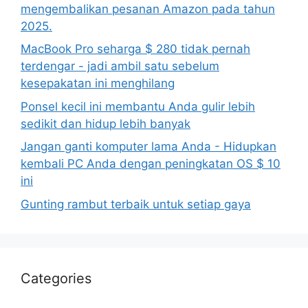
mengembalikan pesanan Amazon pada tahun
2025.
MacBook Pro seharga $ 280 tidak pernah
terdengar - jadi ambil satu sebelum
kesepakatan ini menghilang
Ponsel kecil ini membantu Anda gulir lebih
sedikit dan hidup lebih banyak
Jangan ganti komputer lama Anda - Hidupkan
kembali PC Anda dengan peningkatan OS $ 10
ini
Gunting rambut terbaik untuk setiap gaya
Categories