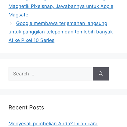
Magnetik Pixelsnap, Jawabannya untuk Apple
Magsafe
Google membawa terjemahan langsung
untuk panggilan telepon dan ton lebih banyak
AI ke Pixel 10 Series
Search
for:
Recent Posts
Menyesali pembelian Anda? Inilah cara