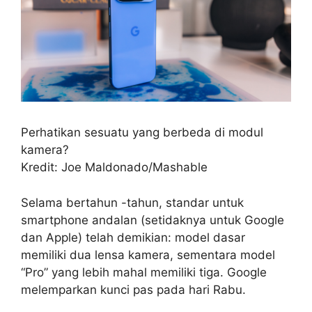
Perhatikan sesuatu yang berbeda di modul
kamera?
Kredit: Joe Maldonado/Mashable
Selama bertahun -tahun, standar untuk
smartphone andalan (setidaknya untuk Google
dan Apple) telah demikian: model dasar
memiliki dua lensa kamera, sementara model
“Pro” yang lebih mahal memiliki tiga. Google
melemparkan kunci pas pada hari Rabu.