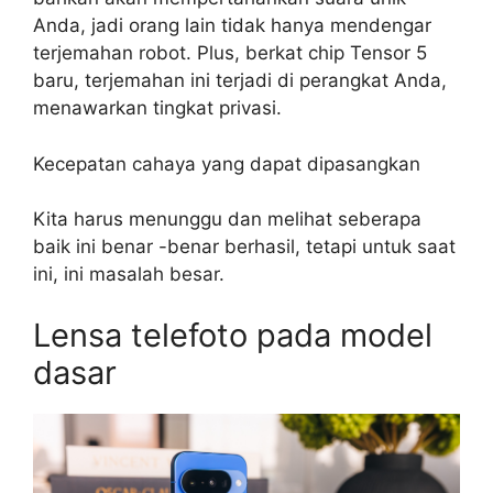
Anda, jadi orang lain tidak hanya mendengar
terjemahan robot. Plus, berkat chip Tensor 5
baru, terjemahan ini terjadi di perangkat Anda,
menawarkan tingkat privasi.
Kecepatan cahaya yang dapat dipasangkan
Kita harus menunggu dan melihat seberapa
baik ini benar -benar berhasil, tetapi untuk saat
ini, ini masalah besar.
Lensa telefoto pada model
dasar