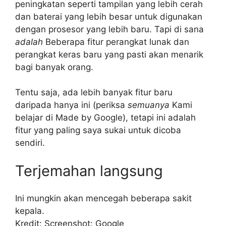
peningkatan seperti tampilan yang lebih cerah
dan baterai yang lebih besar untuk digunakan
dengan prosesor yang lebih baru. Tapi di sana
adalah
Beberapa fitur perangkat lunak dan
perangkat keras baru yang pasti akan menarik
bagi banyak orang.
Tentu saja, ada lebih banyak fitur baru
daripada hanya ini (periksa
semuanya
Kami
belajar di Made by Google), tetapi ini adalah
fitur yang paling saya sukai untuk dicoba
sendiri.
Terjemahan langsung
Ini mungkin akan mencegah beberapa sakit
kepala.
Kredit: Screenshot: Google