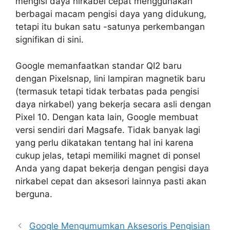
mengisi daya nirkabel cepat menggunakan
berbagai macam pengisi daya yang didukung,
tetapi itu bukan satu -satunya perkembangan
signifikan di sini.
Google memanfaatkan standar QI2 baru
dengan Pixelsnap, lini lampiran magnetik baru
(termasuk tetapi tidak terbatas pada pengisi
daya nirkabel) yang bekerja secara asli dengan
Pixel 10. Dengan kata lain, Google membuat
versi sendiri dari Magsafe. Tidak banyak lagi
yang perlu dikatakan tentang hal ini karena
cukup jelas, tetapi memiliki magnet di ponsel
Anda yang dapat bekerja dengan pengisi daya
nirkabel cepat dan aksesori lainnya pasti akan
berguna.
Google Mengumumkan Aksesoris Pengisian