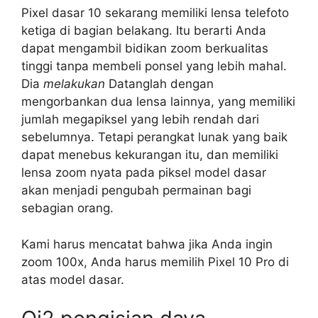
Pixel dasar 10 sekarang memiliki lensa telefoto
ketiga di bagian belakang. Itu berarti Anda
dapat mengambil bidikan zoom berkualitas
tinggi tanpa membeli ponsel yang lebih mahal.
Dia
melakukan
Datanglah dengan
mengorbankan dua lensa lainnya, yang memiliki
jumlah megapiksel yang lebih rendah dari
sebelumnya. Tetapi perangkat lunak yang baik
dapat menebus kekurangan itu, dan memiliki
lensa zoom nyata pada piksel model dasar
akan menjadi pengubah permainan bagi
sebagian orang.
Kami harus mencatat bahwa jika Anda ingin
zoom 100x, Anda harus memilih Pixel 10 Pro di
atas model dasar.