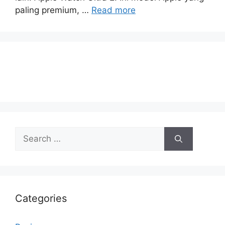
paling premium, …
Read more
Search
for:
Categories