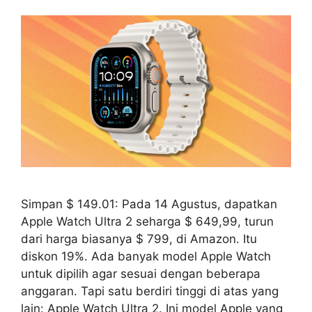
Simpan $ 149.01: Pada 14 Agustus, dapatkan
Apple Watch Ultra 2 seharga $ 649,99, turun
dari harga biasanya $ 799, di Amazon. Itu
diskon 19%. Ada banyak model Apple Watch
untuk dipilih agar sesuai dengan beberapa
anggaran. Tapi satu berdiri tinggi di atas yang
lain: Apple Watch Ultra 2. Ini model Apple yang