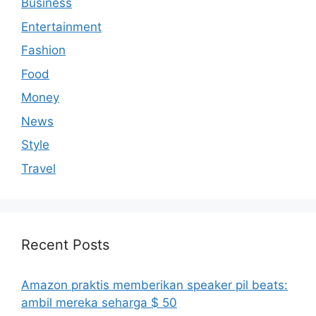
Business
Entertainment
Fashion
Food
Money
News
Style
Travel
Recent Posts
Amazon praktis memberikan speaker pil beats:
ambil mereka seharga $ 50