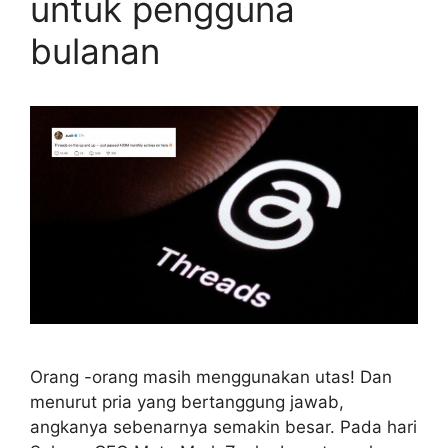
untuk pengguna
bulanan
Orang -orang masih menggunakan utas! Dan
menurut pria yang bertanggung jawab,
angkanya sebenarnya semakin besar. Pada hari