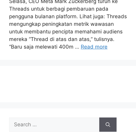
Selasa, CEO Meta Mark Zuckerberg turun ke
Threads untuk berbagi pembaruan pada
pengguna bulanan platform. Lihat juga: Threads
mengungkap peningkatan metrik wawasan
untuk membantu pencipta memahami audiens
mereka “Thread di atas dan atas,” tulisnya.
“Baru saja melewati 400m …
Read more
Search
for: