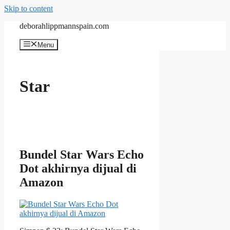
Skip to content
deborahlippmannspain.com
Menu
Star
Bundel Star Wars Echo
Dot akhirnya dijual di
Amazon