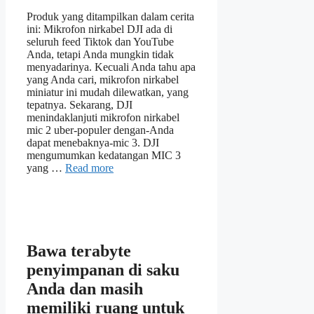
Produk yang ditampilkan dalam cerita
ini: Mikrofon nirkabel DJI ada di
seluruh feed Tiktok dan YouTube
Anda, tetapi Anda mungkin tidak
menyadarinya. Kecuali Anda tahu apa
yang Anda cari, mikrofon nirkabel
miniatur ini mudah dilewatkan, yang
tepatnya. Sekarang, DJI
menindaklanjuti mikrofon nirkabel
mic 2 uber-populer dengan-Anda
dapat menebaknya-mic 3. DJI
mengumumkan kedatangan MIC 3
yang …
Read more
Bawa terabyte
penyimpanan di saku
Anda dan masih
memiliki ruang untuk