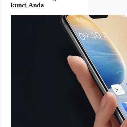
kunci Anda