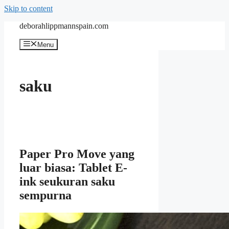
Skip to content
deborahlippmannspain.com
Menu
saku
Paper Pro Move yang
luar biasa: Tablet E-
ink seukuran saku
sempurna