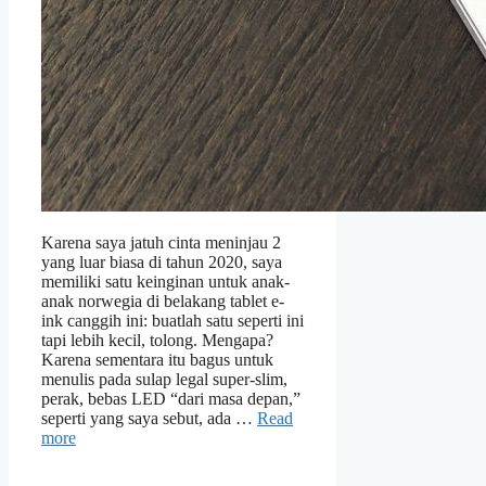
Karena saya jatuh cinta meninjau 2
yang luar biasa di tahun 2020, saya
memiliki satu keinginan untuk anak-
anak norwegia di belakang tablet e-
ink canggih ini: buatlah satu seperti ini
tapi lebih kecil, tolong. Mengapa?
Karena sementara itu bagus untuk
menulis pada sulap legal super-slim,
perak, bebas LED “dari masa depan,”
seperti yang saya sebut, ada …
Read
more