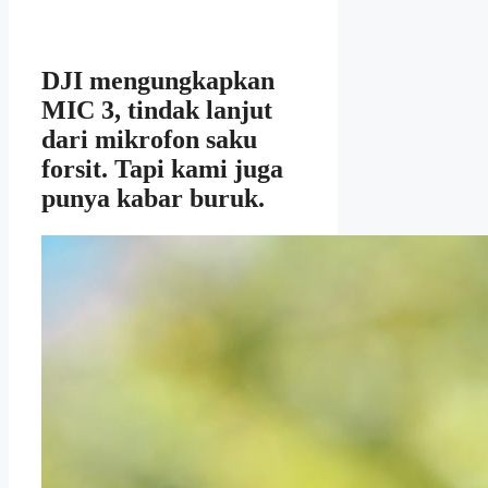
DJI mengungkapkan
MIC 3, tindak lanjut
dari mikrofon saku
forsit. Tapi kami juga
punya kabar buruk.