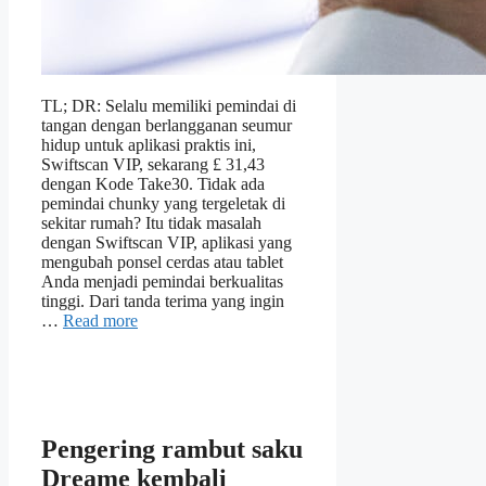
TL; DR: Selalu memiliki pemindai di
tangan dengan berlangganan seumur
hidup untuk aplikasi praktis ini,
Swiftscan VIP, sekarang £ 31,43
dengan Kode Take30. Tidak ada
pemindai chunky yang tergeletak di
sekitar rumah? Itu tidak masalah
dengan Swiftscan VIP, aplikasi yang
mengubah ponsel cerdas atau tablet
Anda menjadi pemindai berkualitas
tinggi. Dari tanda terima yang ingin
…
Read more
Pengering rambut saku
Dreame kembali