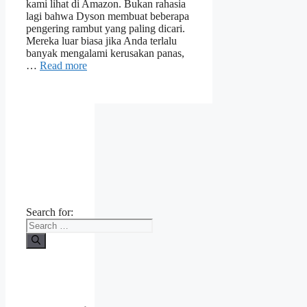
kami lihat di Amazon. Bukan rahasia
lagi bahwa Dyson membuat beberapa
pengering rambut yang paling dicari.
Mereka luar biasa jika Anda terlalu
banyak mengalami kerusakan panas,
…
Read more
Search for: