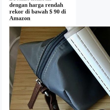
dengan harga rendah
rekor di bawah $ 90 di
Amazon