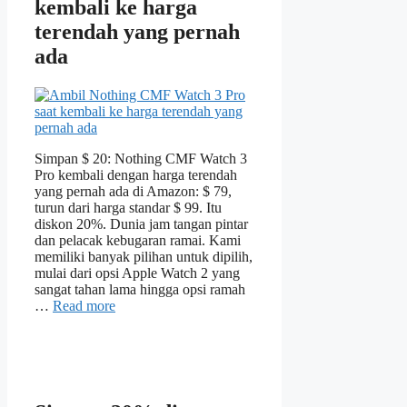
kembali ke harga
terendah yang pernah
ada
Simpan $ 20: Nothing CMF Watch 3
Pro kembali dengan harga terendah
yang pernah ada di Amazon: $ 79,
turun dari harga standar $ 99. Itu
diskon 20%. Dunia jam tangan pintar
dan pelacak kebugaran ramai. Kami
memiliki banyak pilihan untuk dipilih,
mulai dari opsi Apple Watch 2 yang
sangat tahan lama hingga opsi ramah
…
Read more