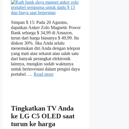
Simpan $ 15: Pada 20 Agustus,
dapatkan Anker Zolo Magnetic Power
Bank seharga $ 34,99 di Amazon,
turun dari harga biasanya $ 49,99. Itu
diskon 30%. Jika Anda selalu
menemukan diri Anda dengan telepon
yang mati atau sekarat atau salah satu
dari banyak perangkat elektronik
lainnya, mungkin sudah waktunya
untuk berinvestasi dalam pengisi daya
portabel. …
Read more
Tingkatkan TV Anda
ke LG C5 OLED saat
turun ke harga