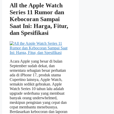
All the Apple Watch
Series 11 Rumor dan
Kebocoran Sampai
Saat Ini: Harga, Fitur,
dan Spesifikasi
Acara Apple yang besar di bulan
September sudah dekat, dan
sementara sebagian besar perhatian
ada di iPhone 17, produk utama
Cupertino lainnya, Apple Watch,
semakin sedikit gebrakan. Apple
Watch Series 10 tahun lalu adalah
upgrade sederhana yang membuat
banyak orang underwhelmed,
meskipun pengisian yang cepat dan
cepat membantu menebusnya.
Berdasarkan kebocoran dan laporan