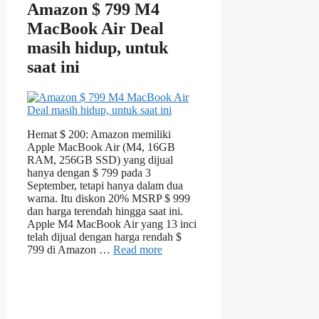
Amazon $ 799 M4
MacBook Air Deal
masih hidup, untuk
saat ini
Hemat $ 200: Amazon memiliki
Apple MacBook Air (M4, 16GB
RAM, 256GB SSD) yang dijual
hanya dengan $ 799 pada 3
September, tetapi hanya dalam dua
warna. Itu diskon 20% MSRP $ 999
dan harga terendah hingga saat ini.
Apple M4 MacBook Air yang 13 inci
telah dijual dengan harga rendah $
799 di Amazon …
Read more