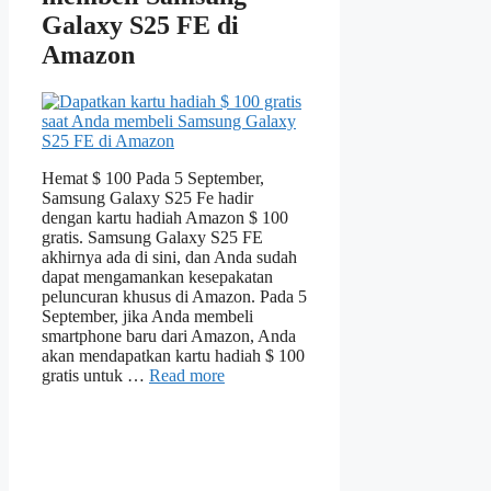
Galaxy S25 FE di
Amazon
Hemat $ 100 Pada 5 September,
Samsung Galaxy S25 Fe hadir
dengan kartu hadiah Amazon $ 100
gratis. Samsung Galaxy S25 FE
akhirnya ada di sini, dan Anda sudah
dapat mengamankan kesepakatan
peluncuran khusus di Amazon. Pada 5
September, jika Anda membeli
smartphone baru dari Amazon, Anda
akan mendapatkan kartu hadiah $ 100
gratis untuk …
Read more