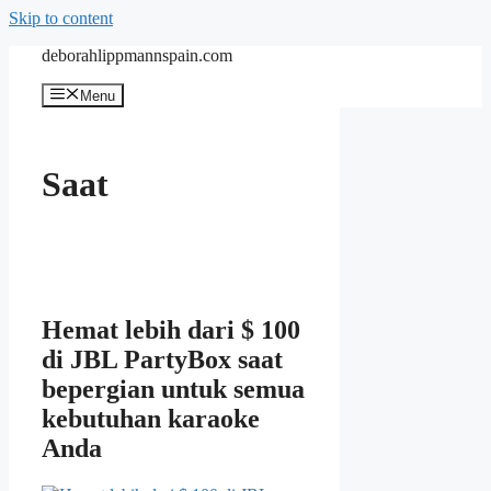
Skip to content
deborahlippmannspain.com
Menu
Saat
Hemat lebih dari $ 100
di JBL PartyBox saat
bepergian untuk semua
kebutuhan karaoke
Anda