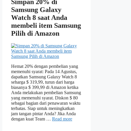
Simpan 20% di
Samsung Galaxy
Watch 8 saat Anda
membeli item Samsung
Pilih di Amazon
Hemat 20% dengan pembelian yang
memenuhi syarat: Pada 14 Agustus,
dapatkan Samsung Galaxy Watch 8
seharga $ 319,99, turun dari harga
biasanya $ 399,99 di Amazon ketika
Anda melakukan pembelian Samsung
yang memenuhi syarat. Diskon $ 80
sebagai bagian dari penawaran waktu
terbatas. Siap untuk meningkatkan
jam tangan pintar Anda? Jika Anda
dengan kuat Team …
Read more