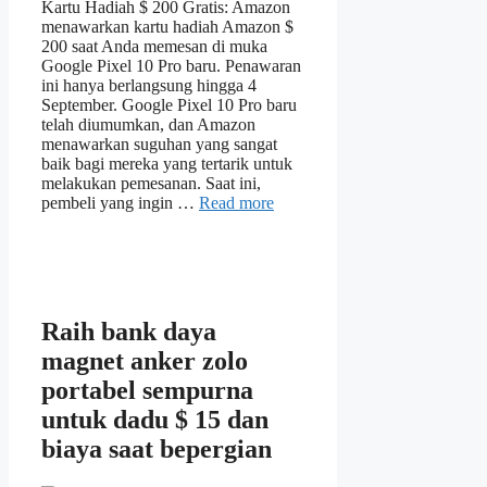
Kartu Hadiah $ 200 Gratis: Amazon
menawarkan kartu hadiah Amazon $
200 saat Anda memesan di muka
Google Pixel 10 Pro baru. Penawaran
ini hanya berlangsung hingga 4
September. Google Pixel 10 Pro baru
telah diumumkan, dan Amazon
menawarkan suguhan yang sangat
baik bagi mereka yang tertarik untuk
melakukan pemesanan. Saat ini,
pembeli yang ingin …
Read more
Raih bank daya
magnet anker zolo
portabel sempurna
untuk dadu $ 15 dan
biaya saat bepergian