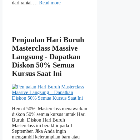
dari rantai …
Read more
Penjualan Hari Buruh
Masterclass Massive
Langsung - Dapatkan
Diskon 50% Semua
Kursus Saat Ini
Hemat 50%: Masterclass menawarkan
diskon 50% semua kursus untuk Hari
Buruh. Diskon Hari Buruh
Masterclass ini berakhir pada 1
September. Jika Anda ingin
mengambil keterampilan baru atau