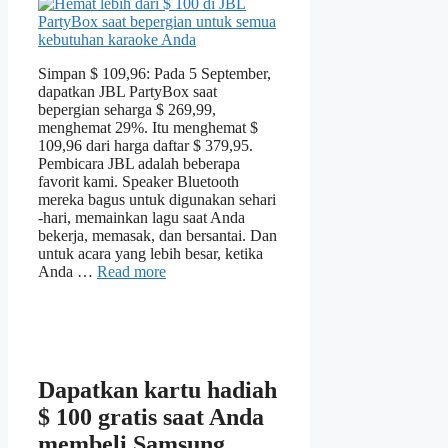
Simpan $ 109,96: Pada 5 September,
dapatkan JBL PartyBox saat
bepergian seharga $ 269,99,
menghemat 29%. Itu menghemat $
109,96 dari harga daftar $ 379,95.
Pembicara JBL adalah beberapa
favorit kami. Speaker Bluetooth
mereka bagus untuk digunakan sehari
-hari, memainkan lagu saat Anda
bekerja, memasak, dan bersantai. Dan
untuk acara yang lebih besar, ketika
Anda …
Read more
Dapatkan kartu hadiah
$ 100 gratis saat Anda
membeli Samsung