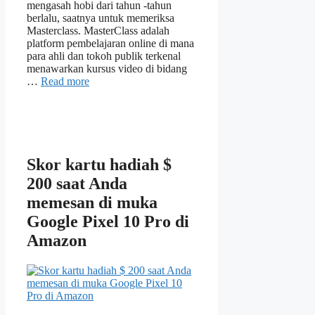
mengasah hobi dari tahun -tahun
berlalu, saatnya untuk memeriksa
Masterclass. MasterClass adalah
platform pembelajaran online di mana
para ahli dan tokoh publik terkenal
menawarkan kursus video di bidang
…
Read more
Skor kartu hadiah $
200 saat Anda
memesan di muka
Google Pixel 10 Pro di
Amazon