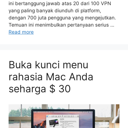
ini bertanggung jawab atas 20 dari 100 VPN
yang paling banyak diunduh di platform,
dengan 700 juta pengguna yang mengejutkan.
Temuan ini menimbulkan pertanyaan serius …
Read more
Buka kunci menu
rahasia Mac Anda
seharga $ 30