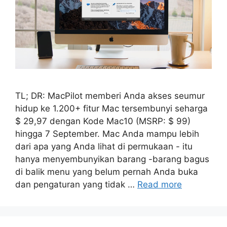
TL; DR: MacPilot memberi Anda akses seumur
hidup ke 1.200+ fitur Mac tersembunyi seharga
$ 29,97 dengan Kode Mac10 (MSRP: $ 99)
hingga 7 September. Mac Anda mampu lebih
dari apa yang Anda lihat di permukaan - itu
hanya menyembunyikan barang -barang bagus
di balik menu yang belum pernah Anda buka
dan pengaturan yang tidak …
Read more