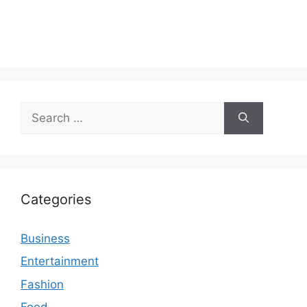
Search
for:
Categories
Business
Entertainment
Fashion