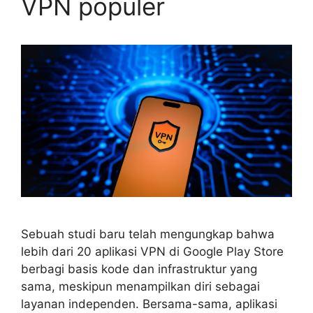
VPN populer
Sebuah studi baru telah mengungkap bahwa
lebih dari 20 aplikasi VPN di Google Play Store
berbagi basis kode dan infrastruktur yang
sama, meskipun menampilkan diri sebagai
layanan independen. Bersama-sama, aplikasi