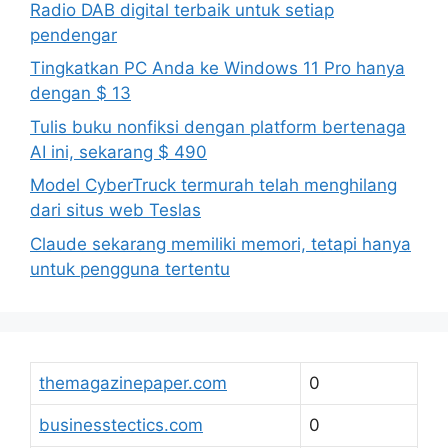
Radio DAB digital terbaik untuk setiap
pendengar
Tingkatkan PC Anda ke Windows 11 Pro hanya
dengan $ 13
Tulis buku nonfiksi dengan platform bertenaga
AI ini, sekarang $ 490
Model CyberTruck termurah telah menghilang
dari situs web Teslas
Claude sekarang memiliki memori, tetapi hanya
untuk pengguna tertentu
themagazinepaper.com
0
businesstectics.com
0