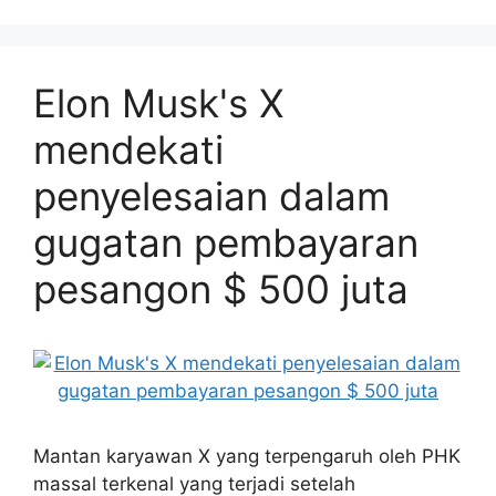
Elon Musk's X
mendekati
penyelesaian dalam
gugatan pembayaran
pesangon $ 500 juta
Mantan karyawan X yang terpengaruh oleh PHK
massal terkenal yang terjadi setelah