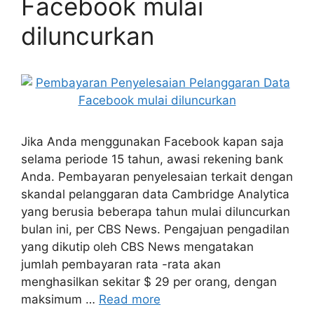
Facebook mulai
diluncurkan
Jika Anda menggunakan Facebook kapan saja
selama periode 15 tahun, awasi rekening bank
Anda. Pembayaran penyelesaian terkait dengan
skandal pelanggaran data Cambridge Analytica
yang berusia beberapa tahun mulai diluncurkan
bulan ini, per CBS News. Pengajuan pengadilan
yang dikutip oleh CBS News mengatakan
jumlah pembayaran rata -rata akan
menghasilkan sekitar $ 29 per orang, dengan
maksimum …
Read more