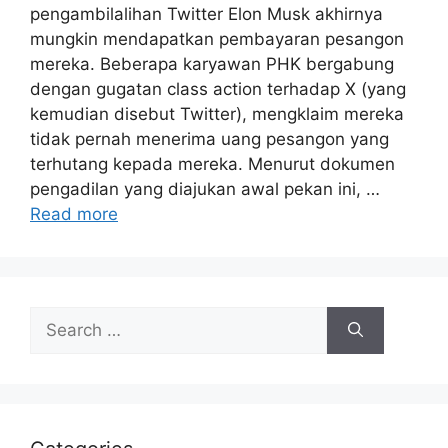
pengambilalihan Twitter Elon Musk akhirnya
mungkin mendapatkan pembayaran pesangon
mereka. Beberapa karyawan PHK bergabung
dengan gugatan class action terhadap X (yang
kemudian disebut Twitter), mengklaim mereka
tidak pernah menerima uang pesangon yang
terhutang kepada mereka. Menurut dokumen
pengadilan yang diajukan awal pekan ini, …
Read more
Search
for: