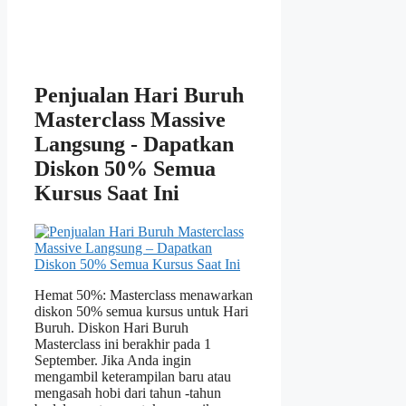
Penjualan Hari Buruh
Masterclass Massive
Langsung - Dapatkan
Diskon 50% Semua
Kursus Saat Ini
Hemat 50%: Masterclass menawarkan
diskon 50% semua kursus untuk Hari
Buruh. Diskon Hari Buruh
Masterclass ini berakhir pada 1
September. Jika Anda ingin
mengambil keterampilan baru atau
mengasah hobi dari tahun -tahun