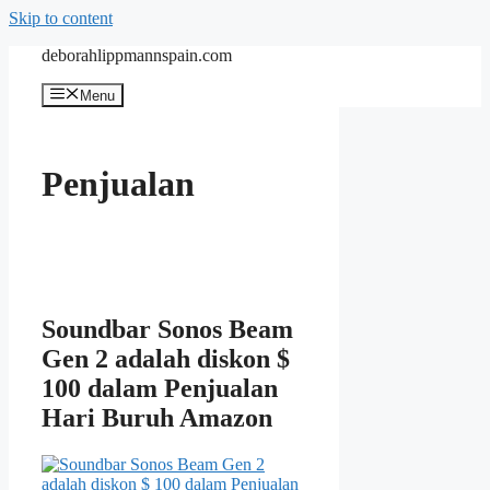
Skip to content
deborahlippmannspain.com
Menu
Penjualan
Soundbar Sonos Beam
Gen 2 adalah diskon $
100 dalam Penjualan
Hari Buruh Amazon