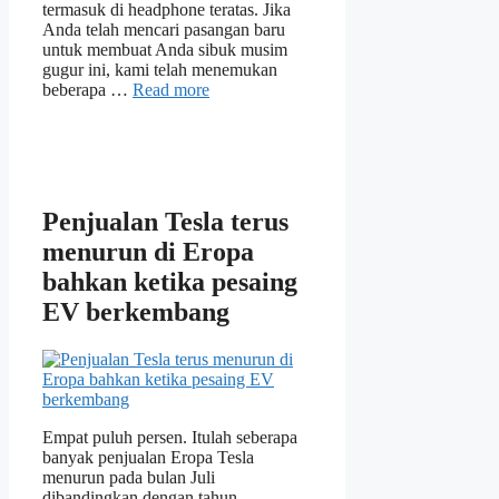
termasuk di headphone teratas. Jika
Anda telah mencari pasangan baru
untuk membuat Anda sibuk musim
gugur ini, kami telah menemukan
beberapa …
Read more
Penjualan Tesla terus
menurun di Eropa
bahkan ketika pesaing
EV berkembang
Empat puluh persen. Itulah seberapa
banyak penjualan Eropa Tesla
menurun pada bulan Juli
dibandingkan dengan tahun