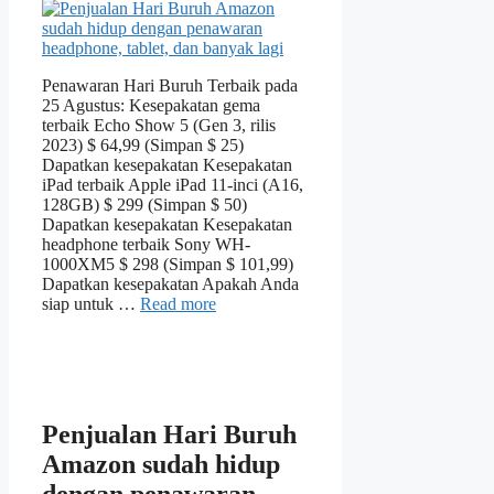
Penawaran Hari Buruh Terbaik pada
25 Agustus: Kesepakatan gema
terbaik Echo Show 5 (Gen 3, rilis
2023) $ 64,99 (Simpan $ 25)
Dapatkan kesepakatan Kesepakatan
iPad terbaik Apple iPad 11-inci (A16,
128GB) $ 299 (Simpan $ 50)
Dapatkan kesepakatan Kesepakatan
headphone terbaik Sony WH-
1000XM5 $ 298 (Simpan $ 101,99)
Dapatkan kesepakatan Apakah Anda
siap untuk …
Read more
Penjualan Hari Buruh
Amazon sudah hidup
dengan penawaran