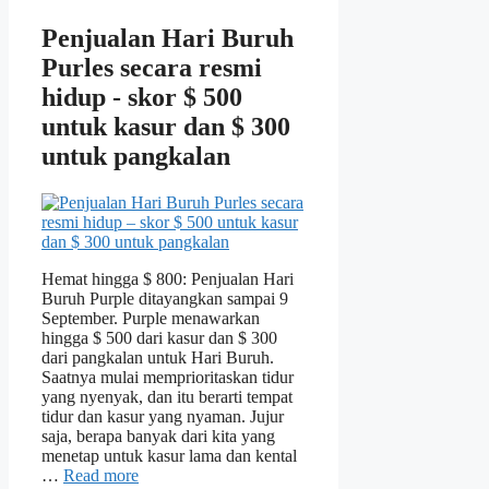
Penjualan Hari Buruh
Purles secara resmi
hidup - skor $ 500
untuk kasur dan $ 300
untuk pangkalan
Hemat hingga $ 800: Penjualan Hari
Buruh Purple ditayangkan sampai 9
September. Purple menawarkan
hingga $ 500 dari kasur dan $ 300
dari pangkalan untuk Hari Buruh.
Saatnya mulai memprioritaskan tidur
yang nyenyak, dan itu berarti tempat
tidur dan kasur yang nyaman. Jujur
saja, berapa banyak dari kita yang
menetap untuk kasur lama dan kental
…
Read more