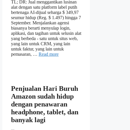
TL; DR: Jual menggantikan lusinan
alat dengan satu platform label putih
bertenaga AI-dijual seharga $ 349,97
seumur hidup (Reg. $ 1.497) hingga 7
September. Menjalankan agensi
biasanya berarti menyulap login,
aplikasi, dan tagihan untuk selusin alat
yang berbeda - satu untuk situs web,
yang lain untuk CRM, yang lain
untuk faktur, yang lain untuk
pemasaran, …
Read more
Penjualan Hari Buruh
Amazon sudah hidup
dengan penawaran
headphone, tablet, dan
banyak lagi