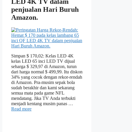
LED 4K TV dalam
penjualan Hari Buruh
Amazon.
Simpan $ 170,02: Kelas LED 4K
kelas LED 65 inci LED TV dijual
seharga $ 329,97 di Amazon, turun
dari harga normal $ 499,99. Itu diskon
34% yang cocok dengan rekor-rendah
di Amazon. Pra-musim sepak bola
sudah berakhir dan kami sekarang
semua mata pada game NFL
mendatang. Jika TV Anda terbukti
menjadi kentang musim panas …
Read more