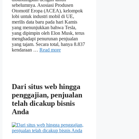
sebelumnya. Asosiasi Produsen
Otomotif Eropa (ACEA), kelompok
lobi untuk industri mobil di UE,
merilis data baru pada hari Kamis
yang menunjukkan bahwa Tesla,
yang dipimpin oleh Elon Musk, terus
menghadapi penurunan penjualan
yang tajam. Secara total, hanya 8.837
kendaraan …
Read more
Dari situs web hingga
penggajian, penjualan
telah dicakup bisnis
Anda