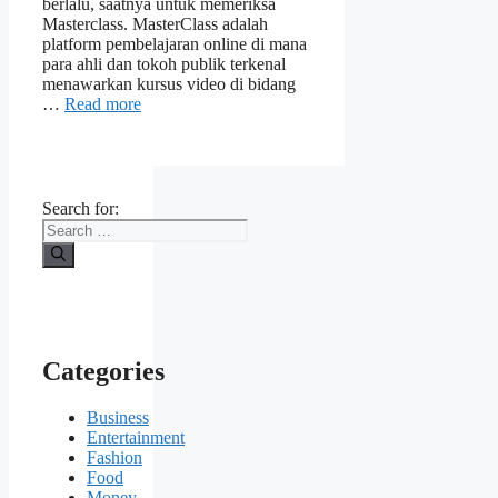
berlalu, saatnya untuk memeriksa
Masterclass. MasterClass adalah
platform pembelajaran online di mana
para ahli dan tokoh publik terkenal
menawarkan kursus video di bidang
…
Read more
Search for:
Categories
Business
Entertainment
Fashion
Food
Money