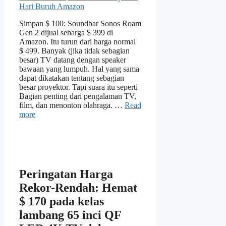
Simpan $ 100: Soundbar Sonos Roam
Gen 2 dijual seharga $ 399 di
Amazon. Itu turun dari harga normal
$ 499. Banyak (jika tidak sebagian
besar) TV datang dengan speaker
bawaan yang lumpuh. Hal yang sama
dapat dikatakan tentang sebagian
besar proyektor. Tapi suara itu seperti
Bagian penting dari pengalaman TV,
film, dan menonton olahraga. …
Read
more
Peringatan Harga
Rekor-Rendah: Hemat
$ 170 pada kelas
lambang 65 inci QF