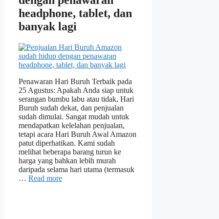
headphone, tablet, dan
banyak lagi
Penawaran Hari Buruh Terbaik pada
25 Agustus: Apakah Anda siap untuk
serangan bumbu labu atau tidak, Hari
Buruh sudah dekat, dan penjualan
sudah dimulai. Sangat mudah untuk
mendapatkan kelelahan penjualan,
tetapi acara Hari Buruh Awal Amazon
patut diperhatikan. Kami sudah
melihat beberapa barang turun ke
harga yang bahkan lebih murah
daripada selama hari utama (termasuk
…
Read more