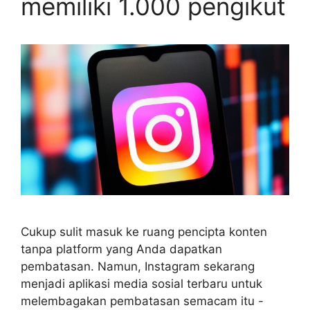
memiliki 1.000 pengikut
Cukup sulit masuk ke ruang pencipta konten
tanpa platform yang Anda dapatkan
pembatasan. Namun, Instagram sekarang
menjadi aplikasi media sosial terbaru untuk
melembagakan pembatasan semacam itu -