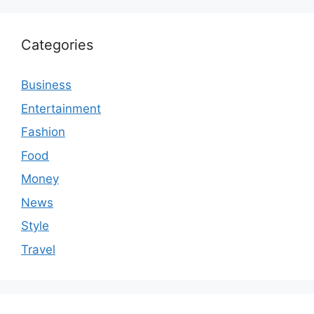
Categories
Business
Entertainment
Fashion
Food
Money
News
Style
Travel