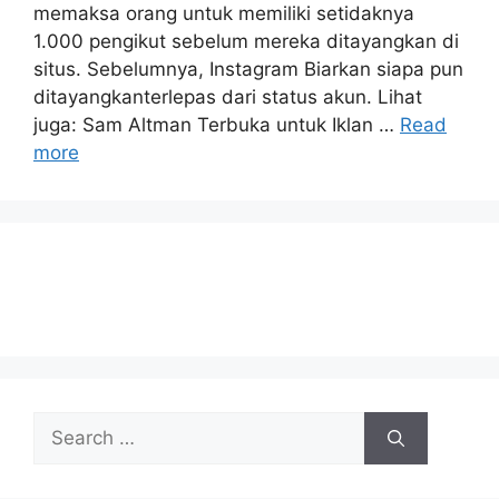
memaksa orang untuk memiliki setidaknya
1.000 pengikut sebelum mereka ditayangkan di
situs. Sebelumnya, Instagram Biarkan siapa pun
ditayangkanterlepas dari status akun. Lihat
juga: Sam Altman Terbuka untuk Iklan …
Read
more
Search
for: