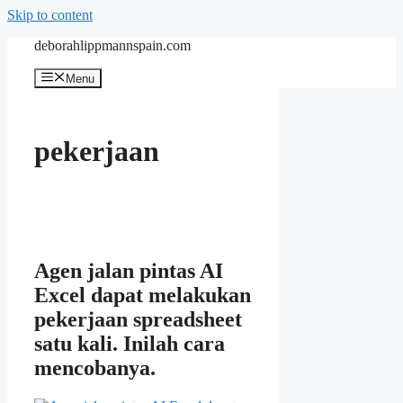
Skip to content
deborahlippmannspain.com
Menu
pekerjaan
Agen jalan pintas AI
Excel dapat melakukan
pekerjaan spreadsheet
satu kali. Inilah cara
mencobanya.