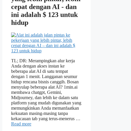
cepat dengan AI - dan
ini adalah $ 123 untuk
hidup
TL; DR: Merampingkan alur kerja
Anda dengan akses instan ke
beberapa alat AI di satu tempat
dengan 1 menit. Langganan seumur
hidup rencana bisnis canggih. Bosan
menyulap beberapa alat AI? 1min.ai
membawa chatgpt, Gemini,
Midjourney, dan lebih ke dalam satu
platform yang mudah digunakan yang
memungkinkan Anda memanfaatkan
kekuatan masing-masing tanpa
kekacauan tab yang terus-menerus …
Read more