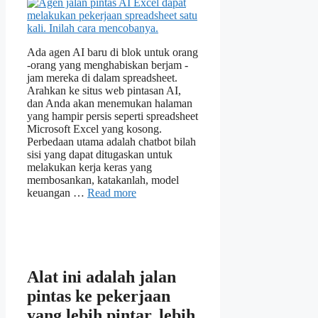
Ada agen AI baru di blok untuk orang
-orang yang menghabiskan berjam -
jam mereka di dalam spreadsheet.
Arahkan ke situs web pintasan AI,
dan Anda akan menemukan halaman
yang hampir persis seperti spreadsheet
Microsoft Excel yang kosong.
Perbedaan utama adalah chatbot bilah
sisi yang dapat ditugaskan untuk
melakukan kerja keras yang
membosankan, katakanlah, model
keuangan …
Read more
Alat ini adalah jalan
pintas ke pekerjaan
yang lebih pintar, lebih