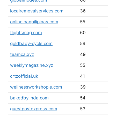
globalmodes.com
60
localremovalservices.com
36
onlineloanpilipinas.com
55
flightsmag.com
60
goldbaby-cycle.com
59
teamca.xyz
49
weeklymagazine.xyz
55
crtzofficial.uk
41
wellnessworkshople.com
39
bakedbylinda.com
54
guestpostexpress.com
53