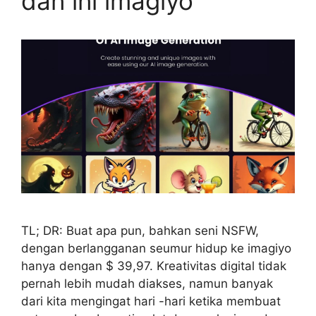
dan ini imagiyo
TL; DR: Buat apa pun, bahkan seni NSFW,
dengan berlangganan seumur hidup ke imagiyo
hanya dengan $ 39,97. Kreativitas digital tidak
pernah lebih mudah diakses, namun banyak
dari kita mengingat hari -hari ketika membuat