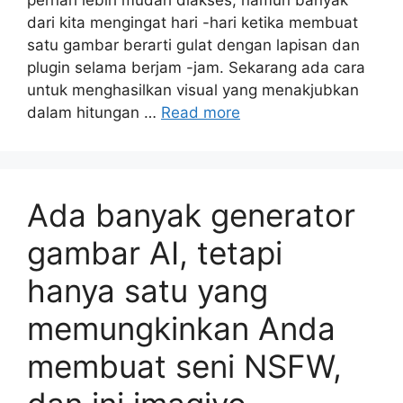
dari kita mengingat hari -hari ketika membuat
satu gambar berarti gulat dengan lapisan dan
plugin selama berjam -jam. Sekarang ada cara
untuk menghasilkan visual yang menakjubkan
dalam hitungan …
Read more
Ada banyak generator
gambar AI, tetapi
hanya satu yang
memungkinkan Anda
membuat seni NSFW,