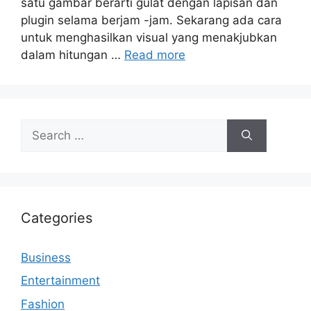
satu gambar berarti gulat dengan lapisan dan
plugin selama berjam -jam. Sekarang ada cara
untuk menghasilkan visual yang menakjubkan
dalam hitungan …
Read more
Search
for:
Categories
Business
Entertainment
Fashion