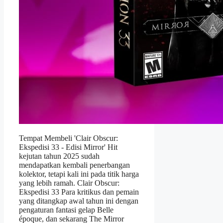
Tempat Membeli 'Clair Obscur:
Ekspedisi 33 - Edisi Mirror' Hit
kejutan tahun 2025 sudah
mendapatkan kembali penerbangan
kolektor, tetapi kali ini pada titik harga
yang lebih ramah. Clair Obscur:
Ekspedisi 33 Para kritikus dan pemain
yang ditangkap awal tahun ini dengan
pengaturan fantasi gelap Belle
époque, dan sekarang The Mirror