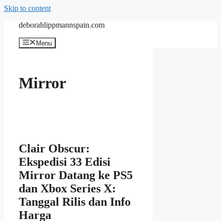
Skip to content
deborahlippmannspain.com
Menu
Mirror
Clair Obscur:
Ekspedisi 33 Edisi
Mirror Datang ke PS5
dan Xbox Series X:
Tanggal Rilis dan Info
Harga