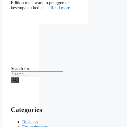
Edition menawarkan penggemar
kesempatan kedua …
Read more
Search for:
Categories
Business
Entertainment