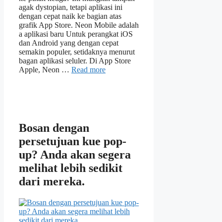
agak dystopian, tetapi aplikasi ini
dengan cepat naik ke bagian atas
grafik App Store. Neon Mobile adalah
a aplikasi baru Untuk perangkat iOS
dan Android yang dengan cepat
semakin populer, setidaknya menurut
bagan aplikasi seluler. Di App Store
Apple, Neon …
Read more
Bosan dengan
persetujuan kue pop-
up? Anda akan segera
melihat lebih sedikit
dari mereka.