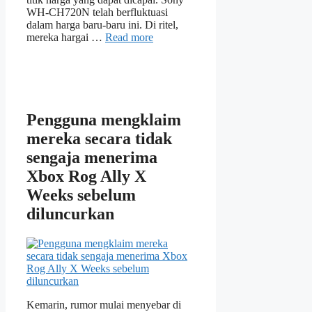
WH-CH720N telah berfluktuasi
dalam harga baru-baru ini. Di ritel,
mereka hargai …
Read more
Pengguna mengklaim
mereka secara tidak
sengaja menerima
Xbox Rog Ally X
Weeks sebelum
diluncurkan
Kemarin, rumor mulai menyebar di