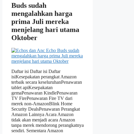
Buds sudah
mengalahkan harga
prima Juli mereka
menjelang hari utama
Oktober
Daftar isi Daftar isi Daftar
isiKesepakatan perangkat Amazon
terbaik secara keseluruhanPenawaran
tablet apiKesepakatan
gemaPenawaran KindlePenawaran
TV FirePenawaran Fire TV dari
merek non-AmazonBlink Home
Security DealsPenawaran Perangkat
Amazon Lainnya Acara Amazon
tidak akan menjadi acara Amazon
tanpa merek mendorong perangkatnya
sendiri. Sementara Amazon