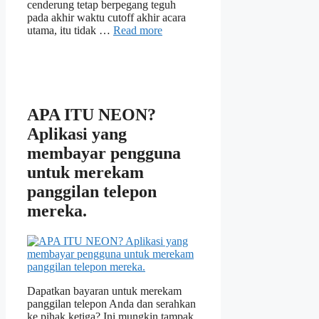
cenderung tetap berpegang teguh
pada akhir waktu cutoff akhir acara
utama, itu tidak …
Read more
APA ITU NEON?
Aplikasi yang
membayar pengguna
untuk merekam
panggilan telepon
mereka.
Dapatkan bayaran untuk merekam
panggilan telepon Anda dan serahkan
ke pihak ketiga? Ini mungkin tampak