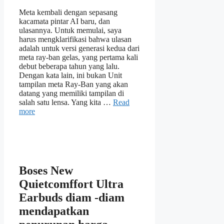
Meta kembali dengan sepasang
kacamata pintar AI baru, dan
ulasannya. Untuk memulai, saya
harus mengklarifikasi bahwa ulasan
adalah untuk versi generasi kedua dari
meta ray-ban gelas, yang pertama kali
debut beberapa tahun yang lalu.
Dengan kata lain, ini bukan Unit
tampilan meta Ray-Ban yang akan
datang yang memiliki tampilan di
salah satu lensa. Yang kita …
Read
more
Boses New
Quietcomffort Ultra
Earbuds diam -diam
mendapatkan