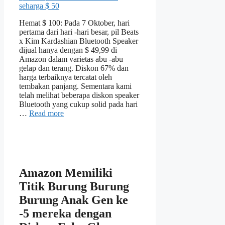
Hemat $ 100: Pada 7 Oktober, hari
pertama dari hari -hari besar, pil Beats
x Kim Kardashian Bluetooth Speaker
dijual hanya dengan $ 49,99 di
Amazon dalam varietas abu -abu
gelap dan terang. Diskon 67% dan
harga terbaiknya tercatat oleh
tembakan panjang. Sementara kami
telah melihat beberapa diskon speaker
Bluetooth yang cukup solid pada hari
…
Read more
Amazon Memiliki
Titik Burung Burung
Burung Anak Gen ke
-5 mereka dengan