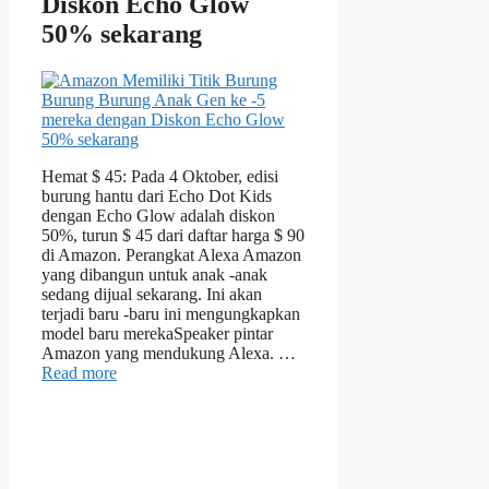
Diskon Echo Glow
50% sekarang
Hemat $ 45: Pada 4 Oktober, edisi
burung hantu dari Echo Dot Kids
dengan Echo Glow adalah diskon
50%, turun $ 45 dari daftar harga $ 90
di Amazon. Perangkat Alexa Amazon
yang dibangun untuk anak -anak
sedang dijual sekarang. Ini akan
terjadi baru -baru ini mengungkapkan
model baru merekaSpeaker pintar
Amazon yang mendukung Alexa. …
Read more