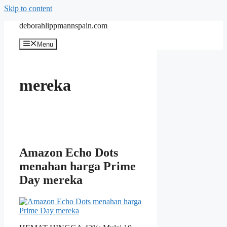
Skip to content
deborahlippmannspain.com
Menu
mereka
Amazon Echo Dots
menahan harga Prime
Day mereka