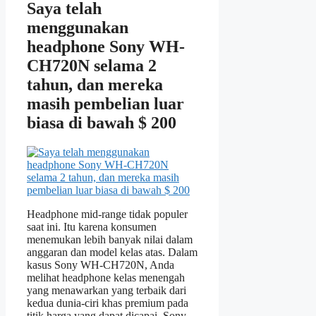
Saya telah
menggunakan
headphone Sony WH-
CH720N selama 2
tahun, dan mereka
masih pembelian luar
biasa di bawah $ 200
Headphone mid-range tidak populer
saat ini. Itu karena konsumen
menemukan lebih banyak nilai dalam
anggaran dan model kelas atas. Dalam
kasus Sony WH-CH720N, Anda
melihat headphone kelas menengah
yang menawarkan yang terbaik dari
kedua dunia-ciri khas premium pada
titik harga yang dapat dicapai. Sony