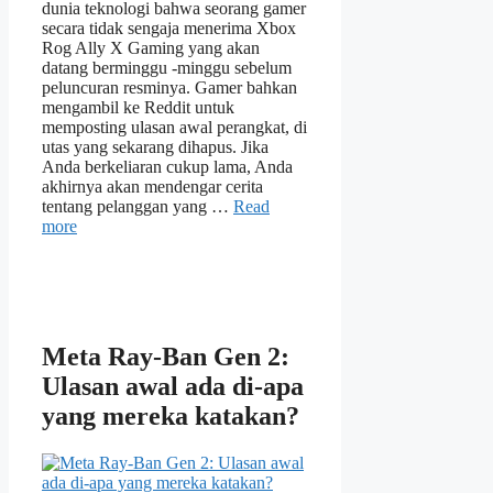
dunia teknologi bahwa seorang gamer
secara tidak sengaja menerima Xbox
Rog Ally X Gaming yang akan
datang berminggu -minggu sebelum
peluncuran resminya. Gamer bahkan
mengambil ke Reddit untuk
memposting ulasan awal perangkat, di
utas yang sekarang dihapus. Jika
Anda berkeliaran cukup lama, Anda
akhirnya akan mendengar cerita
tentang pelanggan yang …
Read
more
Meta Ray-Ban Gen 2:
Ulasan awal ada di-apa
yang mereka katakan?