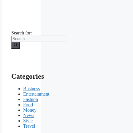
Search for:
Categories
Business
Entertainment
Fashion
Food
Money
News
Style
Travel