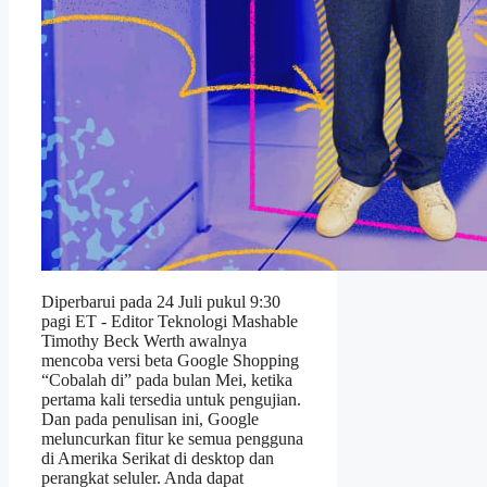
Diperbarui pada 24 Juli pukul 9:30
pagi ET - Editor Teknologi Mashable
Timothy Beck Werth awalnya
mencoba versi beta Google Shopping
“Cobalah di” pada bulan Mei, ketika
pertama kali tersedia untuk pengujian.
Dan pada penulisan ini, Google
meluncurkan fitur ke semua pengguna
di Amerika Serikat di desktop dan
perangkat seluler. Anda dapat