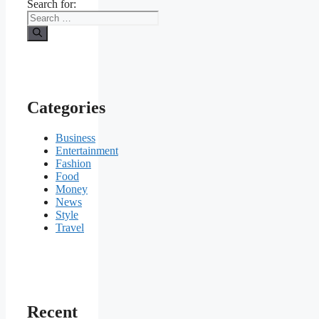
Search for:
Categories
Business
Entertainment
Fashion
Food
Money
News
Style
Travel
Recent