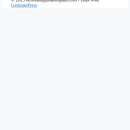
GeneratePress