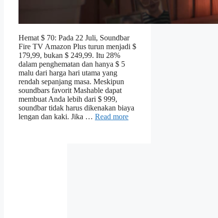
Hemat $ 70: Pada 22 Juli, Soundbar
Fire TV Amazon Plus turun menjadi $
179,99, bukan $ 249,99. Itu 28%
dalam penghematan dan hanya $ 5
malu dari harga hari utama yang
rendah sepanjang masa. Meskipun
soundbars favorit Mashable dapat
membuat Anda lebih dari $ 999,
soundbar tidak harus dikenakan biaya
lengan dan kaki. Jika …
Read more