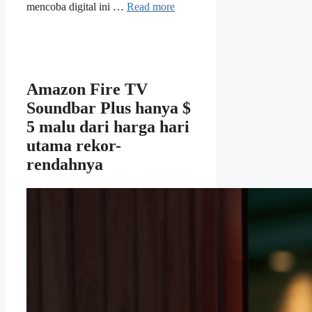
mencoba digital ini …
Read more
Amazon Fire TV
Soundbar Plus hanya $
5 malu dari harga hari
utama rekor-
rendahnya