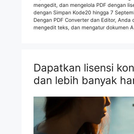
mengedit, dan mengelola PDF dengan lise
dengan Simpan Kode20 hingga 7 Septemb
Dengan PDF Converter dan Editor, Anda d
mengedit teks, dan mengatur dokumen 
Dapatkan lisensi ko
dan lebih banyak h