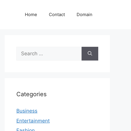
Home
Contact
Domain
Search
for:
Categories
Business
Entertainment
Fashion