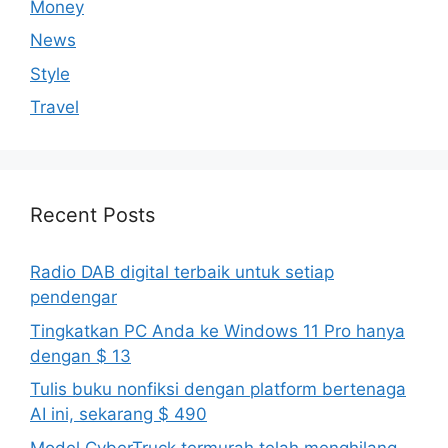
Money
News
Style
Travel
Recent Posts
Radio DAB digital terbaik untuk setiap
pendengar
Tingkatkan PC Anda ke Windows 11 Pro hanya
dengan $ 13
Tulis buku nonfiksi dengan platform bertenaga
AI ini, sekarang $ 490
Model CyberTruck termurah telah menghilang