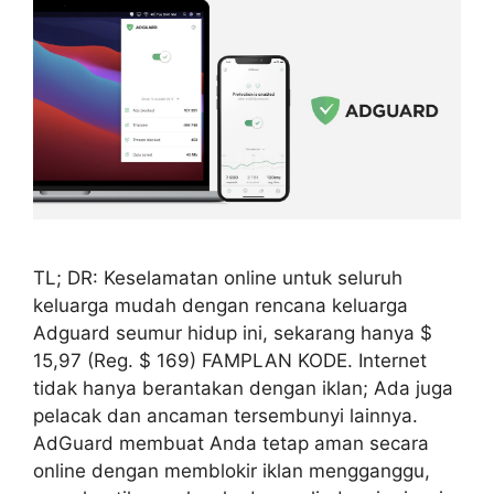
TL; DR: Keselamatan online untuk seluruh
keluarga mudah dengan rencana keluarga
Adguard seumur hidup ini, sekarang hanya $
15,97 (Reg. $ 169) FAMPLAN KODE. Internet
tidak hanya berantakan dengan iklan; Ada juga
pelacak dan ancaman tersembunyi lainnya.
AdGuard membuat Anda tetap aman secara
online dengan memblokir iklan mengganggu,