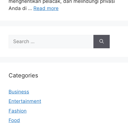
menghentikan pelacak, dan melindungi privasi
Anda di …
Read more
Search
for:
Categories
Business
Entertainment
Fashion
Food