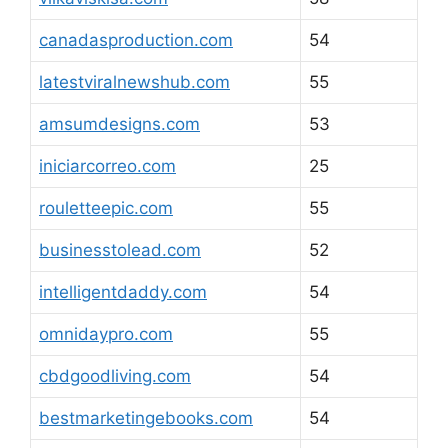
canadasproduction.com
54
latestviralnewshub.com
55
amsumdesigns.com
53
iniciarcorreo.com
25
rouletteepic.com
55
businesstolead.com
52
intelligentdaddy.com
54
omnidaypro.com
55
cbdgoodliving.com
54
bestmarketingebooks.com
54