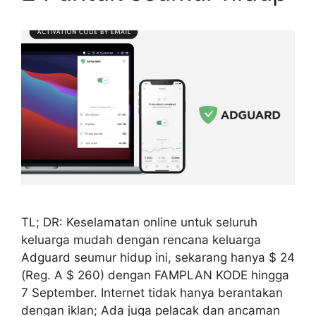
TL; DR: Keselamatan online untuk seluruh
keluarga mudah dengan rencana keluarga
Adguard seumur hidup ini, sekarang hanya $ 24
(Reg. A $ 260) dengan FAMPLAN KODE hingga
7 September. Internet tidak hanya berantakan
dengan iklan; Ada juga pelacak dan ancaman