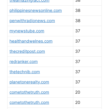
theamazingfact.com
38
philippinesnewsonline.com
38
penwithradionews.com
38
mynewstube.com
37
healthandwelnes.com
37
thecreditpost.com
37
redranker.com
37
thetechnib.com
37
planetonerealty.com
37
cometothetruth.com
20
cometothetruth.com
20