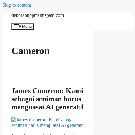
Skip to content
deborahlippmannspain.com
Menu
Cameron
James Cameron: Kami
sebagai seniman harus
menguasai AI generatif