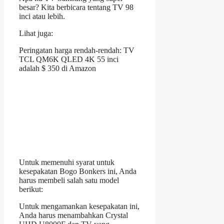
besar? Kita berbicara tentang TV 98
inci atau lebih.
Lihat juga:
Peringatan harga rendah-rendah: TV
TCL QM6K QLED 4K 55 inci
adalah $ 350 di Amazon
Untuk memenuhi syarat untuk
kesepakatan Bogo Bonkers ini, Anda
harus membeli salah satu model
berikut:
Untuk mengamankan kesepakatan ini,
Anda harus menambahkan Crystal