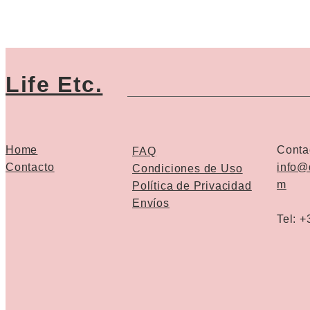
Life Etc.
Home
Conta
FAQ
Contacto
info@
Condiciones de Uso
m
Política de Privacidad
Envíos
Tel: 