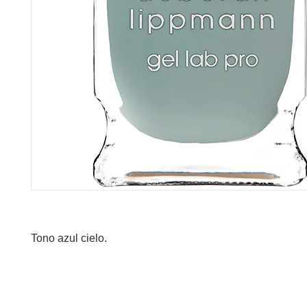
Tono azul cielo.