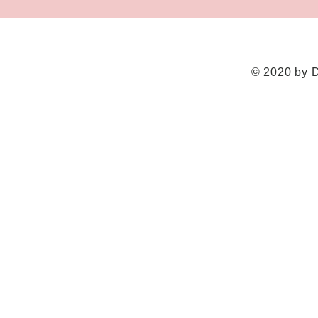
© 2020 by