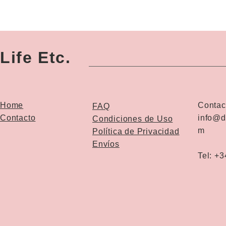
Life Etc.
Home
Contac
FAQ
Contacto
info@d
Condiciones de Uso
m
Política de Privacidad
Envíos
Tel: +