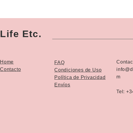
Life Etc.
Home
Contac
FAQ
Contacto
info@d
Condiciones de Uso
m
Política de Privacidad
Envíos
Tel: +