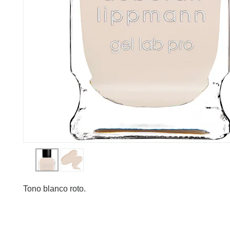
Tono blanco roto.