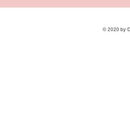
© 2020 by