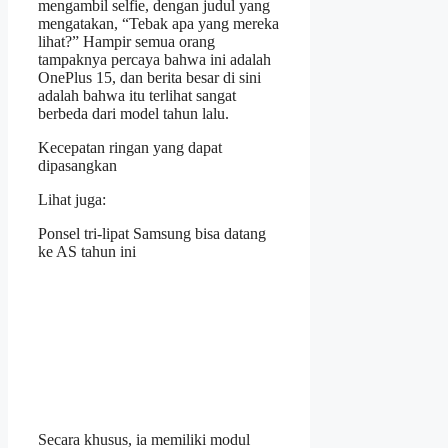
mengambil selfie, dengan judul yang
mengatakan, “Tebak apa yang mereka
lihat?” Hampir semua orang
tampaknya percaya bahwa ini adalah
OnePlus 15, dan berita besar di sini
adalah bahwa itu terlihat sangat
berbeda dari model tahun lalu.
Kecepatan ringan yang dapat
dipasangkan
Lihat juga:
Ponsel tri-lipat Samsung bisa datang
ke AS tahun ini
Secara khusus, ia memiliki modul