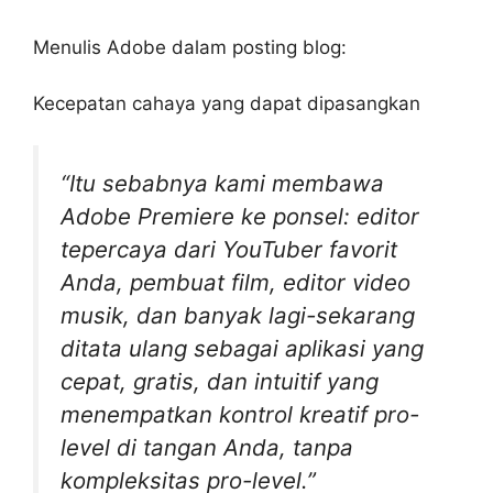
Menulis Adobe dalam posting blog:
Kecepatan cahaya yang dapat dipasangkan
“Itu sebabnya kami membawa
Adobe Premiere ke ponsel: editor
tepercaya dari YouTuber favorit
Anda, pembuat film, editor video
musik, dan banyak lagi-sekarang
ditata ulang sebagai aplikasi yang
cepat, gratis, dan intuitif yang
menempatkan kontrol kreatif pro-
level di tangan Anda, tanpa
kompleksitas pro-level.”