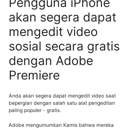
Pengguna iPhone
akan segera dapat
mengedit video
sosial secara gratis
dengan Adobe
Premiere
Anda akan segera dapat mengedit video saat
bepergian dengan salah satu alat pengeditan
paling populer - gratis.
Adobe mengumumkan Kamis bahwa mereka