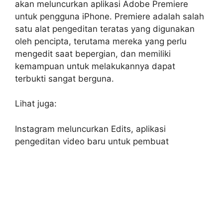
akan meluncurkan aplikasi Adobe Premiere
untuk pengguna iPhone. Premiere adalah salah
satu alat pengeditan teratas yang digunakan
oleh pencipta, terutama mereka yang perlu
mengedit saat bepergian, dan memiliki
kemampuan untuk melakukannya dapat
terbukti sangat berguna.
Lihat juga:
Instagram meluncurkan Edits, aplikasi
pengeditan video baru untuk pembuat