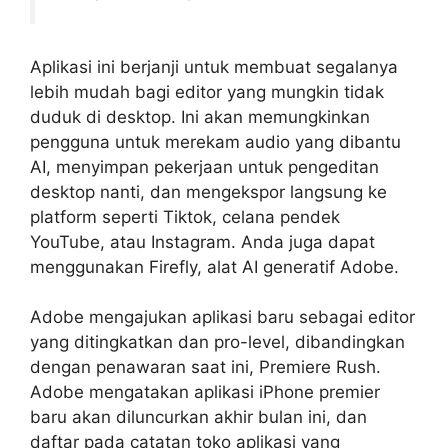
Aplikasi ini berjanji untuk membuat segalanya
lebih mudah bagi editor yang mungkin tidak
duduk di desktop. Ini akan memungkinkan
pengguna untuk merekam audio yang dibantu
AI, menyimpan pekerjaan untuk pengeditan
desktop nanti, dan mengekspor langsung ke
platform seperti Tiktok, celana pendek
YouTube, atau Instagram. Anda juga dapat
menggunakan Firefly, alat AI generatif Adobe.
Adobe mengajukan aplikasi baru sebagai editor
yang ditingkatkan dan pro-level, dibandingkan
dengan penawaran saat ini, Premiere Rush.
Adobe mengatakan aplikasi iPhone premier
baru akan diluncurkan akhir bulan ini, dan
daftar pada catatan toko aplikasi yang