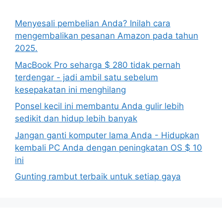
Menyesali pembelian Anda? Inilah cara
mengembalikan pesanan Amazon pada tahun
2025.
MacBook Pro seharga $ 280 tidak pernah
terdengar - jadi ambil satu sebelum
kesepakatan ini menghilang
Ponsel kecil ini membantu Anda gulir lebih
sedikit dan hidup lebih banyak
Jangan ganti komputer lama Anda - Hidupkan
kembali PC Anda dengan peningkatan OS $ 10
ini
Gunting rambut terbaik untuk setiap gaya