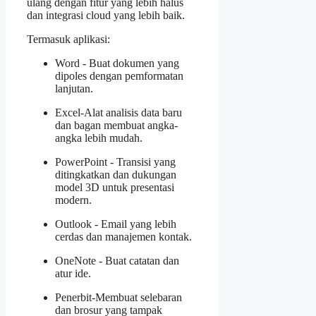
ulang dengan fitur yang lebih halus
dan integrasi cloud yang lebih baik.
Termasuk aplikasi:
Word - Buat dokumen yang
dipoles dengan pemformatan
lanjutan.
Excel-Alat analisis data baru
dan bagan membuat angka-
angka lebih mudah.
PowerPoint - Transisi yang
ditingkatkan dan dukungan
model 3D untuk presentasi
modern.
Outlook - Email yang lebih
cerdas dan manajemen kontak.
OneNote - Buat catatan dan
atur ide.
Penerbit-Membuat selebaran
dan brosur yang tampak