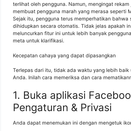
terlihat oleh pengguna. Namun, mengingat rekam 
membuat pengguna marah yang merasa seperti Me
Sejak itu, pengguna terus memperhatikan bahwa s
dihidupkan secara otomatis. Tidak jelas apakah 
meluncurkan fitur ini untuk lebih banyak penggun
meta untuk klarifikasi.
Kecepatan cahaya yang dapat dipasangkan
Terlepas dari itu, tidak ada waktu yang lebih bai
Anda. Inilah cara memeriksa dan cara mematikan
1. Buka aplikasi Facebo
Pengaturan & Privasi
Anda dapat menemukan ini dengan mengetuk ikon