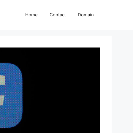
Home
Contact
Domain