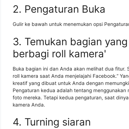
2. Pengaturan Buka
Gulir ke bawah untuk menemukan opsi Pengatura
3. Temukan bagian yang 
berbagi roll kamera'
Buka bagian ini dan Anda akan melihat dua fitur
roll kamera saat Anda menjelajahi Facebook.” Yan
kreatif yang dibuat untuk Anda dengan memungk
Pengaturan kedua adalah tentang menggunakan m
foto mereka. Tetapi kedua pengaturan, saat diny
kamera Anda.
4. Turning siaran