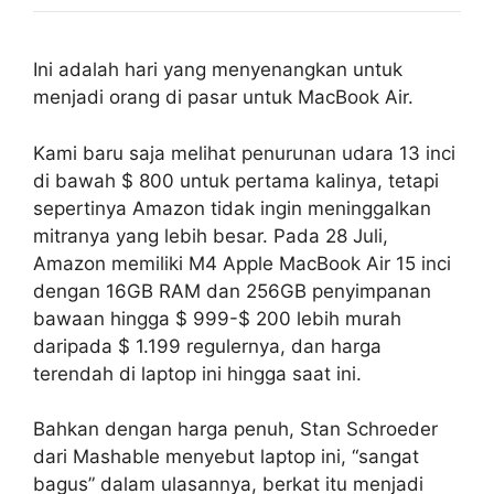
Ini adalah hari yang menyenangkan untuk
menjadi orang di pasar untuk MacBook Air.
Kami baru saja melihat penurunan udara 13 inci
di bawah $ 800 untuk pertama kalinya, tetapi
sepertinya Amazon tidak ingin meninggalkan
mitranya yang lebih besar. Pada 28 Juli,
Amazon memiliki M4 Apple MacBook Air 15 inci
dengan 16GB RAM dan 256GB penyimpanan
bawaan hingga $ 999-$ 200 lebih murah
daripada $ 1.199 regulernya, dan harga
terendah di laptop ini hingga saat ini.
Bahkan dengan harga penuh, Stan Schroeder
dari Mashable menyebut laptop ini, “sangat
bagus” dalam ulasannya, berkat itu menjadi