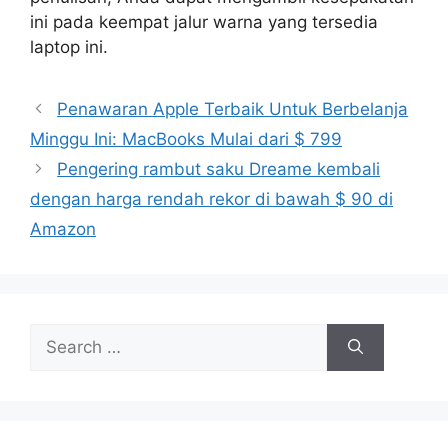
ini pada keempat jalur warna yang tersedia
laptop ini.
Penawaran Apple Terbaik Untuk Berbelanja
Minggu Ini: MacBooks Mulai dari $ 799
Pengering rambut saku Dreame kembali
dengan harga rendah rekor di bawah $ 90 di
Amazon
Search
for: