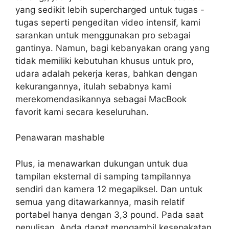
yang sedikit lebih supercharged untuk tugas -
tugas seperti pengeditan video intensif, kami
sarankan untuk menggunakan pro sebagai
gantinya. Namun, bagi kebanyakan orang yang
tidak memiliki kebutuhan khusus untuk pro,
udara adalah pekerja keras, bahkan dengan
kekurangannya, itulah sebabnya kami
merekomendasikannya sebagai MacBook
favorit kami secara keseluruhan.
Penawaran mashable
Plus, ia menawarkan dukungan untuk dua
tampilan eksternal di samping tampilannya
sendiri dan kamera 12 megapiksel. Dan untuk
semua yang ditawarkannya, masih relatif
portabel hanya dengan 3,3 pound. Pada saat
penulisan, Anda dapat mengambil kesepakatan