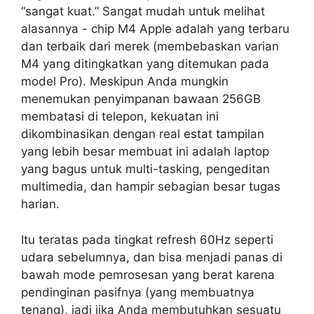
“sangat kuat.” Sangat mudah untuk melihat
alasannya - chip M4 Apple adalah yang terbaru
dan terbaik dari merek (membebaskan varian
M4 yang ditingkatkan yang ditemukan pada
model Pro). Meskipun Anda mungkin
menemukan penyimpanan bawaan 256GB
membatasi di telepon, kekuatan ini
dikombinasikan dengan real estat tampilan
yang lebih besar membuat ini adalah laptop
yang bagus untuk multi-tasking, pengeditan
multimedia, dan hampir sebagian besar tugas
harian.
Itu teratas pada tingkat refresh 60Hz seperti
udara sebelumnya, dan bisa menjadi panas di
bawah mode pemrosesan yang berat karena
pendinginan pasifnya (yang membuatnya
tenang), jadi jika Anda membutuhkan sesuatu