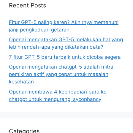
Recent Posts
Fitur GPT-5 paling keren? Akhirnya memenuhi
janji pengkodean getaran.
Openai mengatakan GPT-5 melakukan hal yang
lebih rendah-apa yang dikatakan data?
7 fitur GPT-5 baru terbaik untuk dicoba segera
Openai mengatakan chatgpt-5 adalah mitra
pemikiran aktif yang cepat untuk masalah
kesehatan
Openai membawa 4 kepribadian baru ke
chatgpt untuk mengurangi sycophancy
Categories