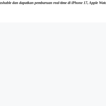
Mashable dan dapatkan pembaruan real-time di iPhone 17, Apple Wat