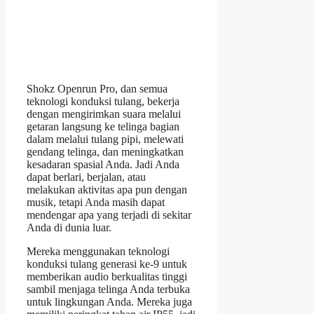
Shokz Openrun Pro, dan semua
teknologi konduksi tulang, bekerja
dengan mengirimkan suara melalui
getaran langsung ke telinga bagian
dalam melalui tulang pipi, melewati
gendang telinga, dan meningkatkan
kesadaran spasial Anda. Jadi Anda
dapat berlari, berjalan, atau
melakukan aktivitas apa pun dengan
musik, tetapi Anda masih dapat
mendengar apa yang terjadi di sekitar
Anda di dunia luar.
Mereka menggunakan teknologi
konduksi tulang generasi ke-9 untuk
memberikan audio berkualitas tinggi
sambil menjaga telinga Anda terbuka
untuk lingkungan Anda. Mereka juga