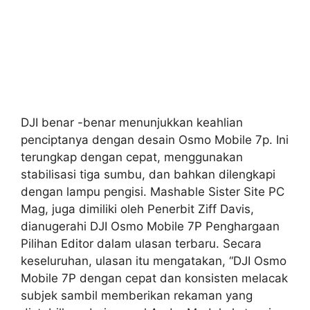
DJI benar -benar menunjukkan keahlian
penciptanya dengan desain Osmo Mobile 7p. Ini
terungkap dengan cepat, menggunakan
stabilisasi tiga sumbu, dan bahkan dilengkapi
dengan lampu pengisi. Mashable Sister Site PC
Mag, juga dimiliki oleh Penerbit Ziff Davis,
dianugerahi DJI Osmo Mobile 7P Penghargaan
Pilihan Editor dalam ulasan terbaru. Secara
keseluruhan, ulasan itu mengatakan, “DJI Osmo
Mobile 7P dengan cepat dan konsisten melacak
subjek sambil memberikan rekaman yang