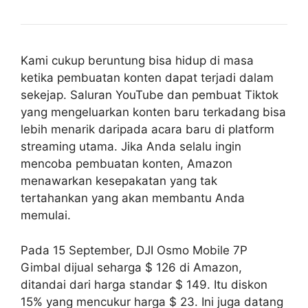
Kami cukup beruntung bisa hidup di masa
ketika pembuatan konten dapat terjadi dalam
sekejap. Saluran YouTube dan pembuat Tiktok
yang mengeluarkan konten baru terkadang bisa
lebih menarik daripada acara baru di platform
streaming utama. Jika Anda selalu ingin
mencoba pembuatan konten, Amazon
menawarkan kesepakatan yang tak
tertahankan yang akan membantu Anda
memulai.
Pada 15 September, DJI Osmo Mobile 7P
Gimbal dijual seharga $ 126 di Amazon,
ditandai dari harga standar $ 149. Itu diskon
15% yang mencukur harga $ 23. Ini juga datang