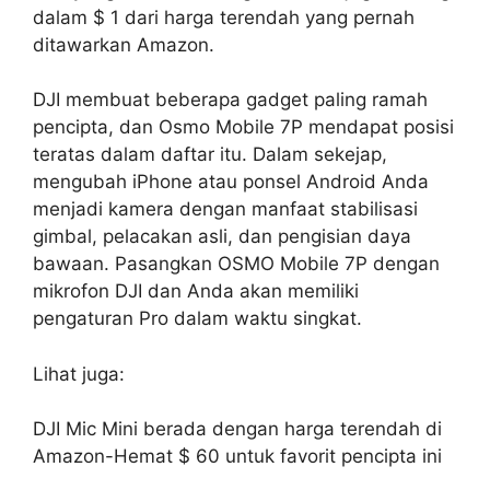
dalam $ 1 dari harga terendah yang pernah
ditawarkan Amazon.
DJI membuat beberapa gadget paling ramah
pencipta, dan Osmo Mobile 7P mendapat posisi
teratas dalam daftar itu. Dalam sekejap,
mengubah iPhone atau ponsel Android Anda
menjadi kamera dengan manfaat stabilisasi
gimbal, pelacakan asli, dan pengisian daya
bawaan. Pasangkan OSMO Mobile 7P dengan
mikrofon DJI dan Anda akan memiliki
pengaturan Pro dalam waktu singkat.
Lihat juga:
DJI Mic Mini berada dengan harga terendah di
Amazon-Hemat $ 60 untuk favorit pencipta ini