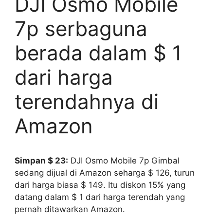
DJI Osmo Mobile
7p serbaguna
berada dalam $ 1
dari harga
terendahnya di
Amazon
Simpan $ 23:
DJI Osmo Mobile 7p Gimbal
sedang dijual di Amazon seharga $ 126, turun
dari harga biasa $ 149. Itu diskon 15% yang
datang dalam $ 1 dari harga terendah yang
pernah ditawarkan Amazon.