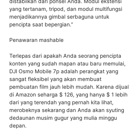
distabilkan dari ponsel Anda. Modul ekstensi
yang tertanam, tripod, dan modul multifungsi
menjadikannya gimbal serbaguna untuk
pencipta saat bepergian.”
Penawaran mashable
Terlepas dari apakah Anda seorang pencipta
konten yang sudah mapan atau baru memulai,
DJI Osmo Mobile 7p adalah perangkat yang
sangat fleksibel yang akan membuat
pembuatan film jauh lebih mudah. Karena dijual
di Amazon seharga $ 126, yang hanya $ 1 lebih
dari yang terendah yang pernah kita lihat,
merobeknya sekarang dan Anda akan syuting
dedaunan musim gugur yang mulia minggu
depan.