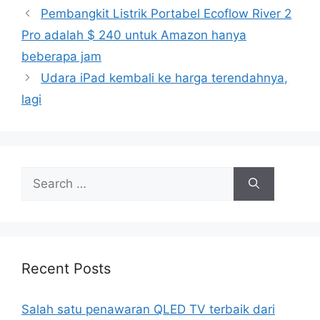
Pembangkit Listrik Portabel Ecoflow River 2
Pro adalah $ 240 untuk Amazon hanya
beberapa jam
Udara iPad kembali ke harga terendahnya,
lagi
Search
for:
Recent Posts
Salah satu penawaran QLED TV terbaik dari