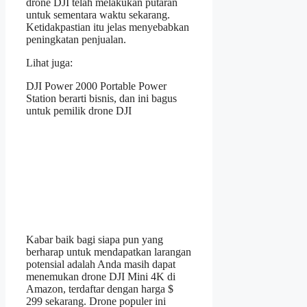
drone DJI telah melakukan putaran
untuk sementara waktu sekarang.
Ketidakpastian itu jelas menyebabkan
peningkatan penjualan.
Lihat juga:
DJI Power 2000 Portable Power
Station berarti bisnis, dan ini bagus
untuk pemilik drone DJI
Kabar baik bagi siapa pun yang
berharap untuk mendapatkan larangan
potensial adalah Anda masih dapat
menemukan drone DJI Mini 4K di
Amazon, terdaftar dengan harga $
299 sekarang. Drone populer ini