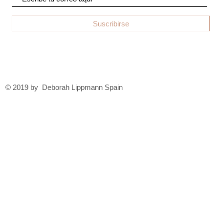
Suscribirse
© 2019 by Deborah Lippmann Spain