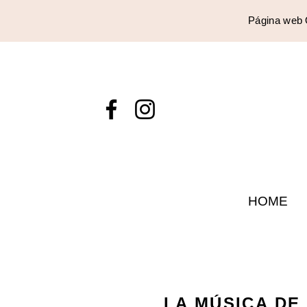
Página web 
HOME
LA MÚSICA DE