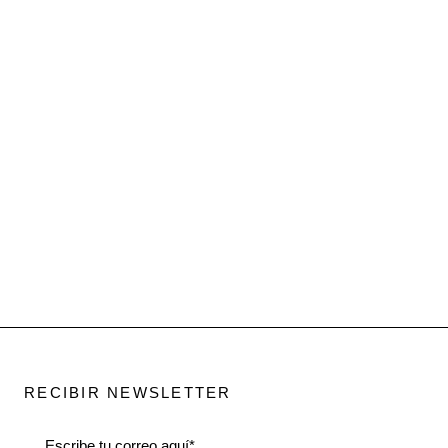
RECIBIR NEWSLETTER