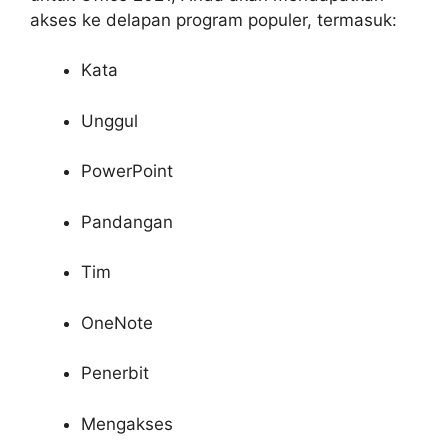
akses ke delapan program populer, termasuk:
Kata
Unggul
PowerPoint
Pandangan
Tim
OneNote
Penerbit
Mengakses