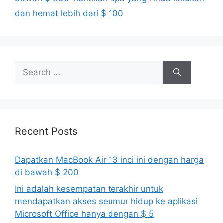
dan hemat lebih dari $ 100
Search
for:
Recent Posts
Dapatkan MacBook Air 13 inci ini dengan harga
di bawah $ 200
Ini adalah kesempatan terakhir untuk
mendapatkan akses seumur hidup ke aplikasi
Microsoft Office hanya dengan $ 5