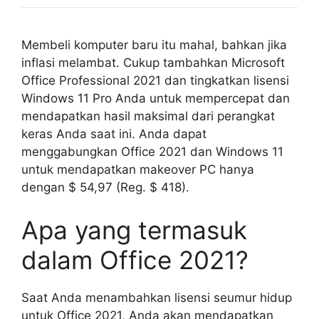
Membeli komputer baru itu mahal, bahkan jika
inflasi melambat. Cukup tambahkan Microsoft
Office Professional 2021 dan tingkatkan lisensi
Windows 11 Pro Anda untuk mempercepat dan
mendapatkan hasil maksimal dari perangkat
keras Anda saat ini. Anda dapat
menggabungkan Office 2021 dan Windows 11
untuk mendapatkan makeover PC hanya
dengan $ 54,97 (Reg. $ 418).
Apa yang termasuk
dalam Office 2021?
Saat Anda menambahkan lisensi seumur hidup
untuk Office 2021, Anda akan mendapatkan