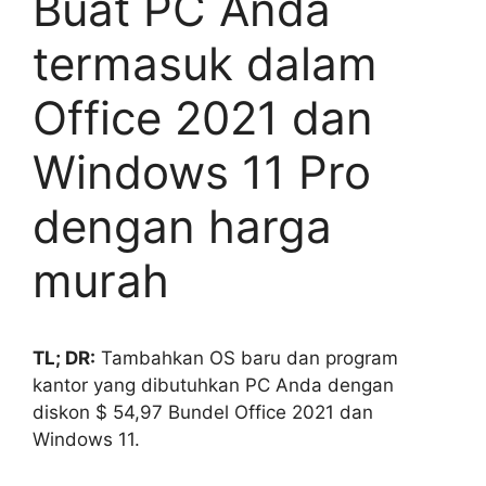
Buat PC Anda
termasuk dalam
Office 2021 dan
Windows 11 Pro
dengan harga
murah
TL; DR:
Tambahkan OS baru dan program
kantor yang dibutuhkan PC Anda dengan
diskon $ 54,97 Bundel Office 2021 dan
Windows 11.