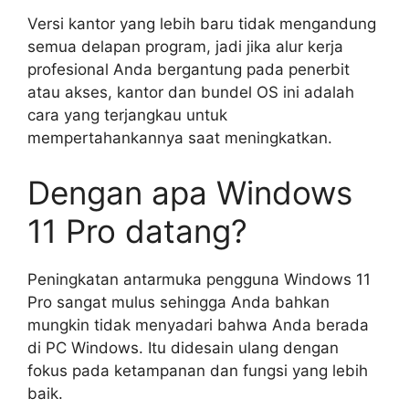
Versi kantor yang lebih baru tidak mengandung
semua delapan program, jadi jika alur kerja
profesional Anda bergantung pada penerbit
atau akses, kantor dan bundel OS ini adalah
cara yang terjangkau untuk
mempertahankannya saat meningkatkan.
Dengan apa Windows
11 Pro datang?
Peningkatan antarmuka pengguna Windows 11
Pro sangat mulus sehingga Anda bahkan
mungkin tidak menyadari bahwa Anda berada
di PC Windows. Itu didesain ulang dengan
fokus pada ketampanan dan fungsi yang lebih
baik.