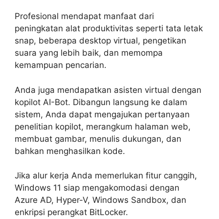
Profesional mendapat manfaat dari
peningkatan alat produktivitas seperti tata letak
snap, beberapa desktop virtual, pengetikan
suara yang lebih baik, dan memompa
kemampuan pencarian.
Anda juga mendapatkan asisten virtual dengan
kopilot AI-Bot. Dibangun langsung ke dalam
sistem, Anda dapat mengajukan pertanyaan
penelitian kopilot, merangkum halaman web,
membuat gambar, menulis dukungan, dan
bahkan menghasilkan kode.
Jika alur kerja Anda memerlukan fitur canggih,
Windows 11 siap mengakomodasi dengan
Azure AD, Hyper-V, Windows Sandbox, dan
enkripsi perangkat BitLocker.