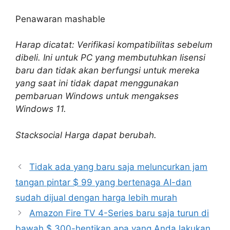
Penawaran mashable
Harap dicatat: Verifikasi kompatibilitas sebelum
dibeli. Ini untuk PC yang membutuhkan lisensi
baru dan tidak akan berfungsi untuk mereka
yang saat ini tidak dapat menggunakan
pembaruan Windows untuk mengakses
Windows 11.
Stacksocial
Harga dapat berubah.
Tidak ada yang baru saja meluncurkan jam
tangan pintar $ 99 yang bertenaga AI-dan
sudah dijual dengan harga lebih murah
Amazon Fire TV 4-Series baru saja turun di
bawah $ 300-hentikan apa yang Anda lakukan