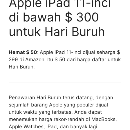
Apple iPad 11-inci
di bawah $ 300
untuk Hari Buruh
Hemat $ 50:
Apple iPad 11-inci dijual seharga $
299 di Amazon. Itu $ 50 dari harga daftar untuk
Hari Buruh.
Penawaran Hari Buruh terus datang, dengan
sejumlah barang Apple yang populer dijual
untuk waktu yang terbatas. Anda dapat
menemukan harga rekor-rendah di MacBooks,
Apple Watches, iPad, dan banyak lagi.