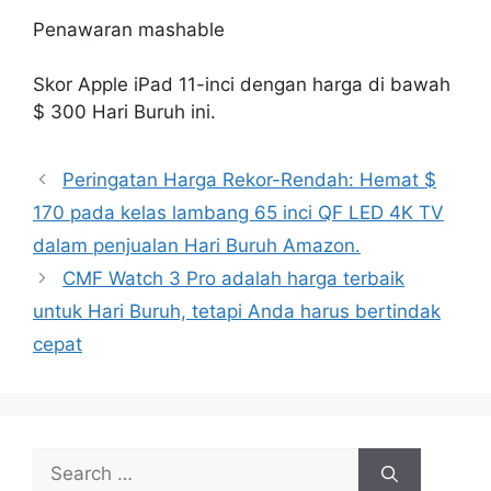
Penawaran mashable
Skor Apple iPad 11-inci dengan harga di bawah
$ 300 Hari Buruh ini.
Peringatan Harga Rekor-Rendah: Hemat $
170 pada kelas lambang 65 inci QF LED 4K TV
dalam penjualan Hari Buruh Amazon.
CMF Watch 3 Pro adalah harga terbaik
untuk Hari Buruh, tetapi Anda harus bertindak
cepat
Search
for: