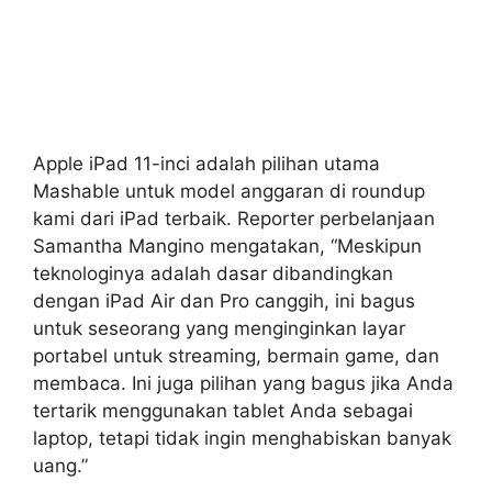
Apple iPad 11-inci adalah pilihan utama
Mashable untuk model anggaran di roundup
kami dari iPad terbaik. Reporter perbelanjaan
Samantha Mangino mengatakan, “Meskipun
teknologinya adalah dasar dibandingkan
dengan iPad Air dan Pro canggih, ini bagus
untuk seseorang yang menginginkan layar
portabel untuk streaming, bermain game, dan
membaca. Ini juga pilihan yang bagus jika Anda
tertarik menggunakan tablet Anda sebagai
laptop, tetapi tidak ingin menghabiskan banyak
uang.”