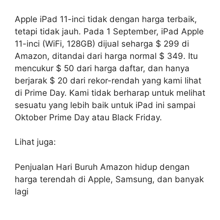
Apple iPad 11-inci tidak dengan harga terbaik,
tetapi tidak jauh. Pada 1 September, iPad Apple
11-inci (WiFi, 128GB) dijual seharga $ 299 di
Amazon, ditandai dari harga normal $ 349. Itu
mencukur $ 50 dari harga daftar, dan hanya
berjarak $ 20 dari rekor-rendah yang kami lihat
di Prime Day. Kami tidak berharap untuk melihat
sesuatu yang lebih baik untuk iPad ini sampai
Oktober Prime Day atau Black Friday.
Lihat juga:
Penjualan Hari Buruh Amazon hidup dengan
harga terendah di Apple, Samsung, dan banyak
lagi