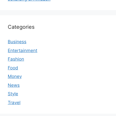
Categories
Business
Entertainment
Fashion
Food
Money
News
Style
Travel