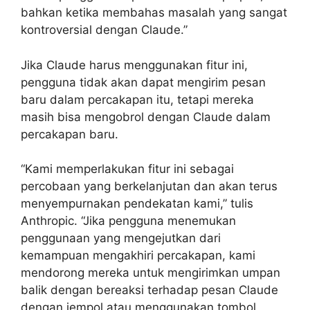
bahkan ketika membahas masalah yang sangat
kontroversial dengan Claude.”
Jika Claude harus menggunakan fitur ini,
pengguna tidak akan dapat mengirim pesan
baru dalam percakapan itu, tetapi mereka
masih bisa mengobrol dengan Claude dalam
percakapan baru.
“Kami memperlakukan fitur ini sebagai
percobaan yang berkelanjutan dan akan terus
menyempurnakan pendekatan kami,” tulis
Anthropic. “Jika pengguna menemukan
penggunaan yang mengejutkan dari
kemampuan mengakhiri percakapan, kami
mendorong mereka untuk mengirimkan umpan
balik dengan bereaksi terhadap pesan Claude
dengan jempol atau menggunakan tombol