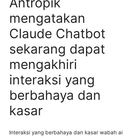
Antropik
mengatakan
Claude Chatbot
sekarang dapat
mengakhiri
interaksi yang
berbahaya dan
kasar
Interaksi yang berbahaya dan kasar wabah ai