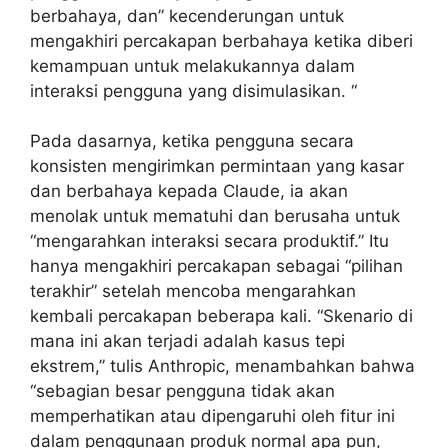
berbahaya, dan” kecenderungan untuk
mengakhiri percakapan berbahaya ketika diberi
kemampuan untuk melakukannya dalam
interaksi pengguna yang disimulasikan. “
Pada dasarnya, ketika pengguna secara
konsisten mengirimkan permintaan yang kasar
dan berbahaya kepada Claude, ia akan
menolak untuk mematuhi dan berusaha untuk
“mengarahkan interaksi secara produktif.” Itu
hanya mengakhiri percakapan sebagai “pilihan
terakhir” setelah mencoba mengarahkan
kembali percakapan beberapa kali. “Skenario di
mana ini akan terjadi adalah kasus tepi
ekstrem,” tulis Anthropic, menambahkan bahwa
“sebagian besar pengguna tidak akan
memperhatikan atau dipengaruhi oleh fitur ini
dalam penggunaan produk normal apa pun,