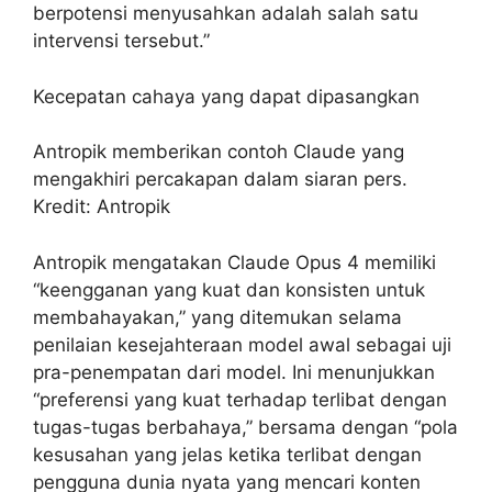
berpotensi menyusahkan adalah salah satu
intervensi tersebut.”
Kecepatan cahaya yang dapat dipasangkan
Antropik memberikan contoh Claude yang
mengakhiri percakapan dalam siaran pers.
Kredit: Antropik
Antropik mengatakan Claude Opus 4 memiliki
“keengganan yang kuat dan konsisten untuk
membahayakan,” yang ditemukan selama
penilaian kesejahteraan model awal sebagai uji
pra-penempatan dari model. Ini menunjukkan
“preferensi yang kuat terhadap terlibat dengan
tugas-tugas berbahaya,” bersama dengan “pola
kesusahan yang jelas ketika terlibat dengan
pengguna dunia nyata yang mencari konten