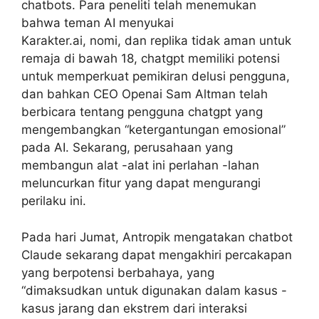
chatbots. Para peneliti telah menemukan
bahwa teman AI menyukai
Karakter.ai, nomi, dan replika tidak aman untuk
remaja di bawah 18, chatgpt memiliki potensi
untuk memperkuat pemikiran delusi pengguna,
dan bahkan CEO Openai Sam Altman telah
berbicara tentang pengguna chatgpt yang
mengembangkan “ketergantungan emosional”
pada AI. Sekarang, perusahaan yang
membangun alat -alat ini perlahan -lahan
meluncurkan fitur yang dapat mengurangi
perilaku ini.
Pada hari Jumat, Antropik mengatakan chatbot
Claude sekarang dapat mengakhiri percakapan
yang berpotensi berbahaya, yang
“dimaksudkan untuk digunakan dalam kasus -
kasus jarang dan ekstrem dari interaksi