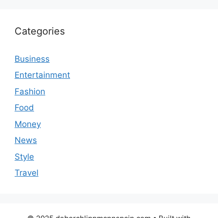
Categories
Business
Entertainment
Fashion
Food
Money
News
Style
Travel