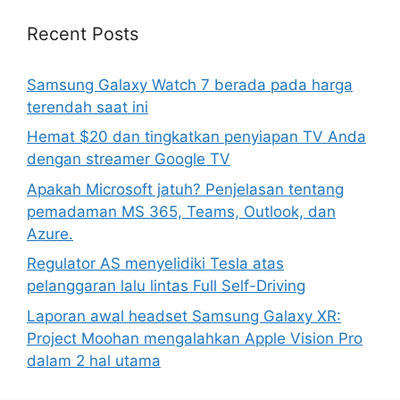
Recent Posts
Samsung Galaxy Watch 7 berada pada harga
terendah saat ini
Hemat $20 dan tingkatkan penyiapan TV Anda
dengan streamer Google TV
Apakah Microsoft jatuh? Penjelasan tentang
pemadaman MS 365, Teams, Outlook, dan
Azure.
Regulator AS menyelidiki Tesla atas
pelanggaran lalu lintas Full Self-Driving
Laporan awal headset Samsung Galaxy XR:
Project Moohan mengalahkan Apple Vision Pro
dalam 2 hal utama