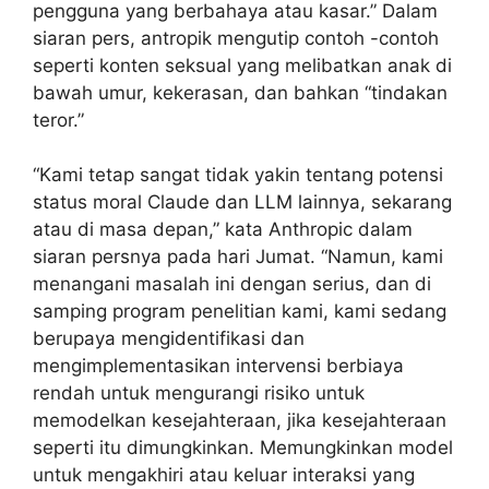
pengguna yang berbahaya atau kasar.” Dalam
siaran pers, antropik mengutip contoh -contoh
seperti konten seksual yang melibatkan anak di
bawah umur, kekerasan, dan bahkan “tindakan
teror.”
“Kami tetap sangat tidak yakin tentang potensi
status moral Claude dan LLM lainnya, sekarang
atau di masa depan,” kata Anthropic dalam
siaran persnya pada hari Jumat. “Namun, kami
menangani masalah ini dengan serius, dan di
samping program penelitian kami, kami sedang
berupaya mengidentifikasi dan
mengimplementasikan intervensi berbiaya
rendah untuk mengurangi risiko untuk
memodelkan kesejahteraan, jika kesejahteraan
seperti itu dimungkinkan. Memungkinkan model
untuk mengakhiri atau keluar interaksi yang