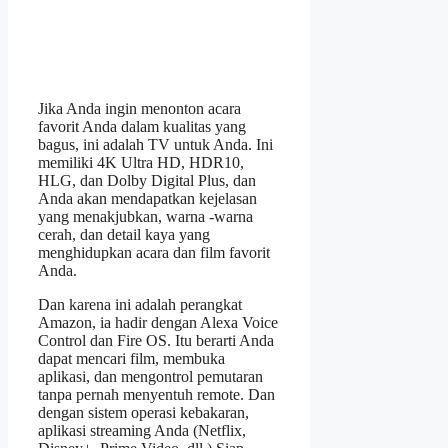
Jika Anda ingin menonton acara
favorit Anda dalam kualitas yang
bagus, ini adalah TV untuk Anda. Ini
memiliki 4K Ultra HD, HDR10,
HLG, dan Dolby Digital Plus, dan
Anda akan mendapatkan kejelasan
yang menakjubkan, warna -warna
cerah, dan detail kaya yang
menghidupkan acara dan film favorit
Anda.
Dan karena ini adalah perangkat
Amazon, ia hadir dengan Alexa Voice
Control dan Fire OS. Itu berarti Anda
dapat mencari film, membuka
aplikasi, dan mengontrol pemutaran
tanpa pernah menyentuh remote. Dan
dengan sistem operasi kebakaran,
aplikasi streaming Anda (Netflix,